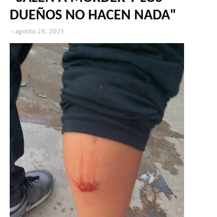
DUEÑOS NO HACEN NADA"
agosto 29, 2025