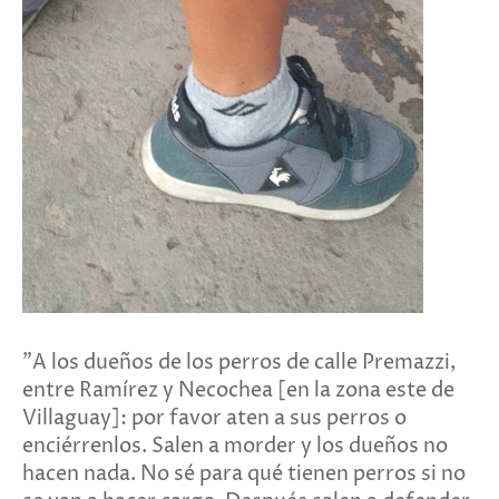
"A los dueños de los perros de calle Premazzi,
entre Ramírez y Necochea [en la zona este de
Villaguay]: por favor aten a sus perros o
enciérrenlos. Salen a morder y los dueños no
hacen nada. No sé para qué tienen perros si no