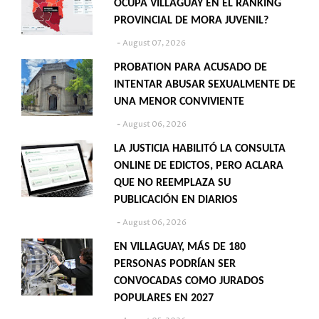
OCUPA VILLAGUAY EN EL RANKING
PROVINCIAL DE MORA JUVENIL?
August 07, 2026
PROBATION PARA ACUSADO DE
INTENTAR ABUSAR SEXUALMENTE DE
UNA MENOR CONVIVIENTE
August 06, 2026
LA JUSTICIA HABILITÓ LA CONSULTA
ONLINE DE EDICTOS, PERO ACLARA
QUE NO REEMPLAZA SU
PUBLICACIÓN EN DIARIOS
August 06, 2026
EN VILLAGUAY, MÁS DE 180
PERSONAS PODRÍAN SER
CONVOCADAS COMO JURADOS
POPULARES EN 2027