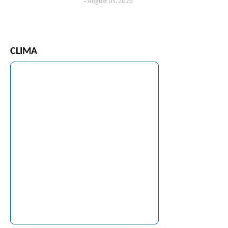
August 05, 2026
CLIMA