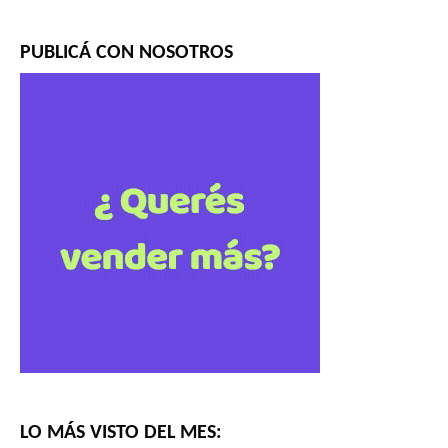
PUBLICÁ CON NOSOTROS
LO MÁS VISTO DEL MES: