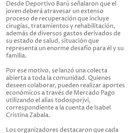
Desde Deportivo Barú señalaron que el
joven deberá atravesar un extenso
proceso de recuperación que incluye
cirugías, tratamientos y rehabilitación,
además de diversos gastos derivados de
su estado de salud, situación que
representa un enorme desafío para él y su
familia.
Por ese motivo, se lanzó una colecta
abierta a toda la comunidad. Quienes
deseen colaborar, pueden realizar aportes
económicos a través de Mercado Pago
utilizando el alias todosporjvi,
correspondiente a la cuenta de Isabel
Cristina Zabala.
Los organizadores destacaron que cada