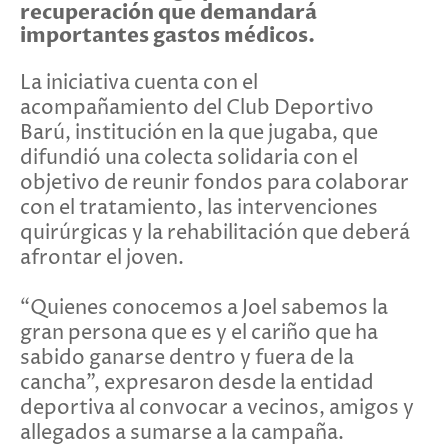
recuperación que demandará
importantes gastos médicos.
La iniciativa cuenta con el
acompañamiento del Club Deportivo
Barú, institución en la que jugaba, que
difundió una colecta solidaria con el
objetivo de reunir fondos para colaborar
con el tratamiento, las intervenciones
quirúrgicas y la rehabilitación que deberá
afrontar el joven.
“Quienes conocemos a Joel sabemos la
gran persona que es y el cariño que ha
sabido ganarse dentro y fuera de la
cancha”, expresaron desde la entidad
deportiva al convocar a vecinos, amigos y
allegados a sumarse a la campaña.