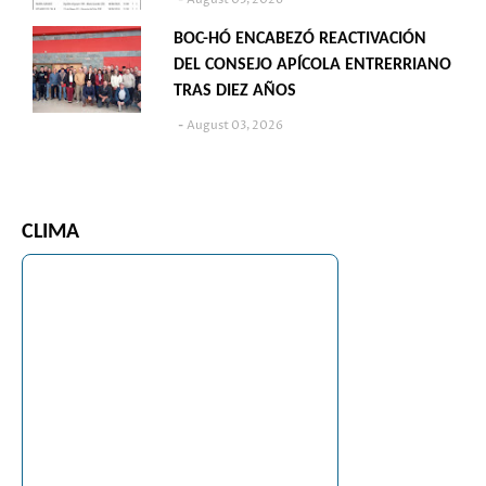
BOC-HÓ ENCABEZÓ REACTIVACIÓN
DEL CONSEJO APÍCOLA ENTRERRIANO
TRAS DIEZ AÑOS
August 03, 2026
CLIMA