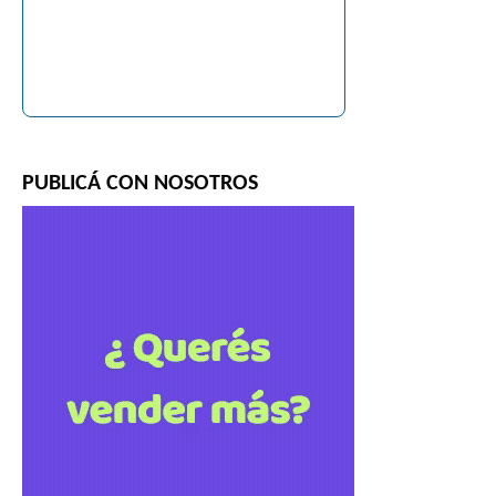
PUBLICÁ CON NOSOTROS