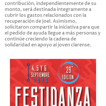
contribución, independientemente de su
monto, será destinada íntegramente a
cubrir los gastos relacionados con la
recuperación de Joel. Asimismo,
solicitaron compartir la iniciativa para que
el pedido de ayuda llegue a más personas y
continúe creciendo la cadena de
solidaridad en apoyo al joven clarense.