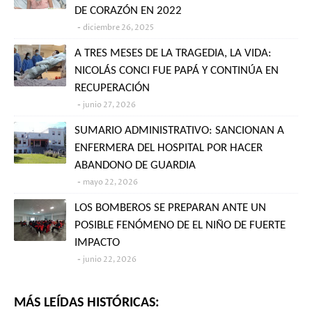
DE CORAZÓN EN 2022
diciembre 26, 2025
A TRES MESES DE LA TRAGEDIA, LA VIDA:
NICOLÁS CONCI FUE PAPÁ Y CONTINÚA EN
RECUPERACIÓN
junio 27, 2026
SUMARIO ADMINISTRATIVO: SANCIONAN A
ENFERMERA DEL HOSPITAL POR HACER
ABANDONO DE GUARDIA
mayo 22, 2026
LOS BOMBEROS SE PREPARAN ANTE UN
POSIBLE FENÓMENO DE EL NIÑO DE FUERTE
IMPACTO
junio 22, 2026
MÁS LEÍDAS HISTÓRICAS: