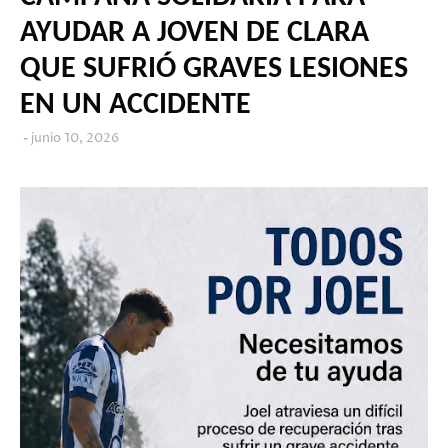
AYUDAR A JOVEN DE CLARA
QUE SUFRIÓ GRAVES LESIONES
EN UN ACCIDENTE
junio 10, 2026