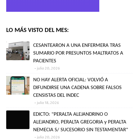
LO MÁS VISTO DEL MES:
CESANTEARON A UNA ENFERMERA TRAS
SUMARIO POR PRESUNTOS MALTRATOS A
PACIENTES
julio 20, 2026
NO HAY ALERTA OFICIAL: VOLVIÓ A
DIFUNDIRSE UNA CADENA SOBRE FALSOS
CENSISTAS DEL INDEC
julio 18, 2026
EDICTO: "PERALTA ALEJANDRINO O
ALEJANDRO, PERALTA GREGORIA y PERALTA
NEMECIA S/ SUCESORIO SIN TESTAMENTAR"
julio 20, 2026