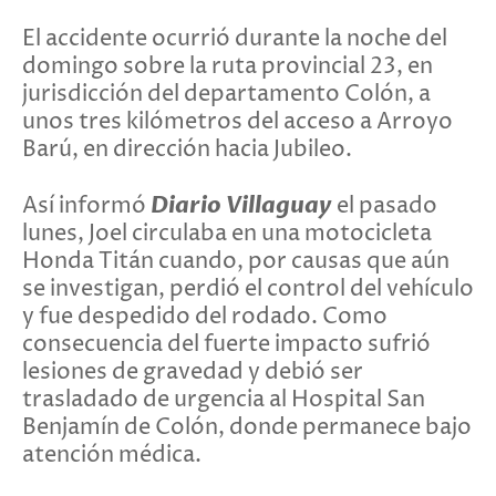
El accidente ocurrió durante la noche del
domingo sobre la ruta provincial 23, en
jurisdicción del departamento Colón, a
unos tres kilómetros del acceso a Arroyo
Barú, en dirección hacia Jubileo.
Diario Villaguay
Así informó
el pasado
lunes, Joel circulaba en una motocicleta
Honda Titán cuando, por causas que aún
se investigan, perdió el control del vehículo
y fue despedido del rodado. Como
consecuencia del fuerte impacto sufrió
lesiones de gravedad y debió ser
trasladado de urgencia al Hospital San
Benjamín de Colón, donde permanece bajo
atención médica.