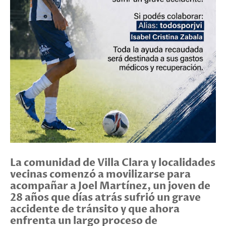
La comunidad de Villa Clara y localidades
vecinas comenzó a movilizarse para
acompañar a Joel Martínez, un joven de
28 años que días atrás sufrió un grave
accidente de tránsito y que ahora
enfrenta un largo proceso de