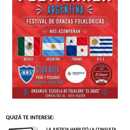
QUIZÁ TE INTERESE:
LA JUSTICIA HABILITÓ LA CONSULTA