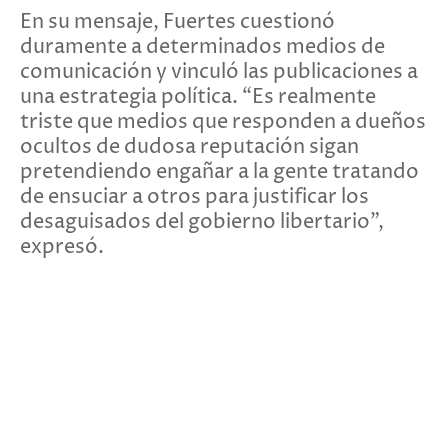
En su mensaje, Fuertes cuestionó
duramente a determinados medios de
comunicación y vinculó las publicaciones a
una estrategia política. “Es realmente
triste que medios que responden a dueños
ocultos de dudosa reputación sigan
pretendiendo engañar a la gente tratando
de ensuciar a otros para justificar los
desaguisados del gobierno libertario”,
expresó.