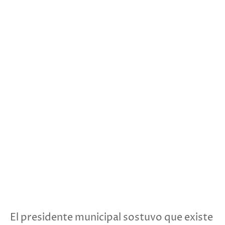
El presidente municipal sostuvo que existe