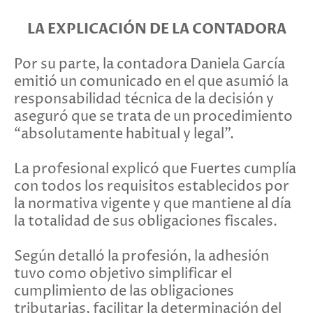
LA EXPLICACIÓN DE LA CONTADORA
Por su parte, la contadora Daniela García
emitió un comunicado en el que asumió la
responsabilidad técnica de la decisión y
aseguró que se trata de un procedimiento
“absolutamente habitual y legal”.
La profesional explicó que Fuertes cumplía
con todos los requisitos establecidos por
la normativa vigente y que mantiene al día
la totalidad de sus obligaciones fiscales.
Según detalló la profesión, la adhesión
tuvo como objetivo simplificar el
cumplimiento de las obligaciones
tributarias, facilitar la determinación del