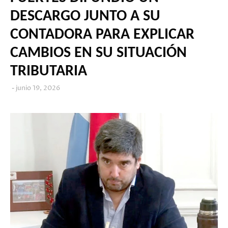
DESCARGO JUNTO A SU
CONTADORA PARA EXPLICAR
CAMBIOS EN SU SITUACIÓN
TRIBUTARIA
junio 19, 2026