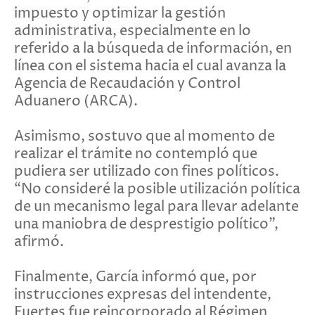
impuesto y optimizar la gestión
administrativa, especialmente en lo
referido a la búsqueda de información, en
línea con el sistema hacia el cual avanza la
Agencia de Recaudación y Control
Aduanero (ARCA).
Asimismo, sostuvo que al momento de
realizar el trámite no contempló que
pudiera ser utilizado con fines políticos.
“No consideré la posible utilización política
de un mecanismo legal para llevar adelante
una maniobra de desprestigio político”,
afirmó.
Finalmente, García informó que, por
instrucciones expresas del intendente,
Fuertes fue reincorporado al Régimen