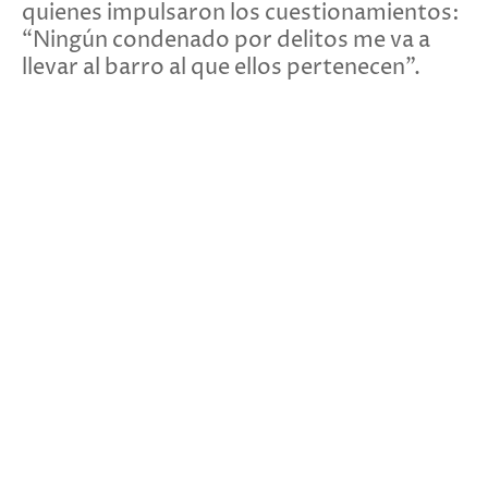
quienes impulsaron los cuestionamientos:
“Ningún condenado por delitos me va a
llevar al barro al que ellos pertenecen”.