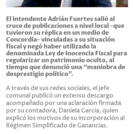
El intendente Adrián Fuertes salió al
cruce de publicaciones a nivel local -que
tuvieron su réplica en un medio de
Concordia- vinculadas a su situación
fiscal y negó haber utilizado la
denominada Ley de Inocencia Fiscal para
regularizar un patrimonio oculto, al
tiempo que denunció una “maniobra de
desprestigio político”.
A través de sus redes sociales, el jefe
comunal publicó un extenso descargo
acompañado por una aclaración firmada
por su contadora, Daniela García, quien
explicó los motivos de su incorporación al
Régimen Simplificado de Ganancias.