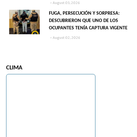
August 03, 2026
FUGA, PERSECUCIÓN Y SORPRESA:
DESCUBRIERON QUE UNO DE LOS
OCUPANTES TENÍA CAPTURA VIGENTE
August 02, 2026
CLIMA