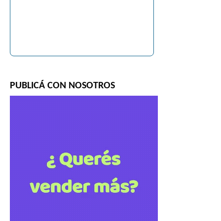
PUBLICÁ CON NOSOTROS