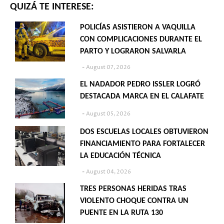
QUIZÁ TE INTERESE:
POLICÍAS ASISTIERON A VAQUILLA
CON COMPLICACIONES DURANTE EL
PARTO Y LOGRARON SALVARLA
August 07, 2026
EL NADADOR PEDRO ISSLER LOGRÓ
DESTACADA MARCA EN EL CALAFATE
August 05, 2026
DOS ESCUELAS LOCALES OBTUVIERON
FINANCIAMIENTO PARA FORTALECER
LA EDUCACIÓN TÉCNICA
August 04, 2026
TRES PERSONAS HERIDAS TRAS
VIOLENTO CHOQUE CONTRA UN
PUENTE EN LA RUTA 130