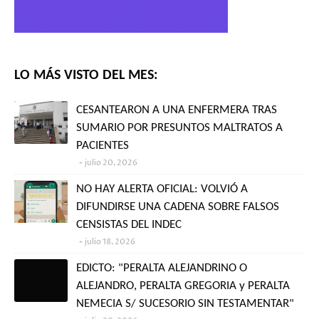
LO MÁS VISTO DEL MES:
CESANTEARON A UNA ENFERMERA TRAS
SUMARIO POR PRESUNTOS MALTRATOS A
PACIENTES
julio 20, 2026
NO HAY ALERTA OFICIAL: VOLVIÓ A
DIFUNDIRSE UNA CADENA SOBRE FALSOS
CENSISTAS DEL INDEC
julio 18, 2026
EDICTO: "PERALTA ALEJANDRINO O
ALEJANDRO, PERALTA GREGORIA y PERALTA
NEMECIA S/ SUCESORIO SIN TESTAMENTAR"