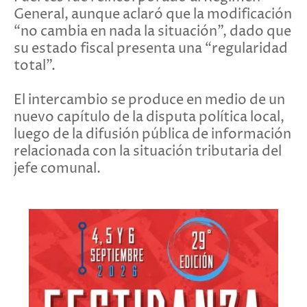
General, aunque aclaró que la modificación
“no cambia en nada la situación”, dado que
su estado fiscal presenta una “regularidad
total”.
El intercambio se produce en medio de un
nuevo capítulo de la disputa política local,
luego de la difusión pública de información
relacionada con la situación tributaria del
jefe comunal.