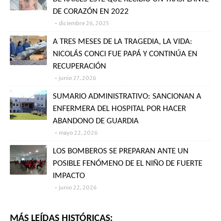
DE CORAZÓN EN 2022
diciembre 26, 2025
A TRES MESES DE LA TRAGEDIA, LA VIDA:
NICOLÁS CONCI FUE PAPÁ Y CONTINÚA EN
RECUPERACIÓN
junio 27, 2026
SUMARIO ADMINISTRATIVO: SANCIONAN A
ENFERMERA DEL HOSPITAL POR HACER
ABANDONO DE GUARDIA
mayo 22, 2026
LOS BOMBEROS SE PREPARAN ANTE UN
POSIBLE FENÓMENO DE EL NIÑO DE FUERTE
IMPACTO
junio 22, 2026
MÁS LEÍDAS HISTÓRICAS: