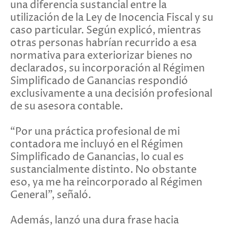
una diferencia sustancial entre la
utilización de la Ley de Inocencia Fiscal y su
caso particular. Según explicó, mientras
otras personas habrían recurrido a esa
normativa para exteriorizar bienes no
declarados, su incorporación al Régimen
Simplificado de Ganancias respondió
exclusivamente a una decisión profesional
de su asesora contable.
“Por una práctica profesional de mi
contadora me incluyó en el Régimen
Simplificado de Ganancias, lo cual es
sustancialmente distinto. No obstante
eso, ya me ha reincorporado al Régimen
General”, señaló.
Además, lanzó una dura frase hacia