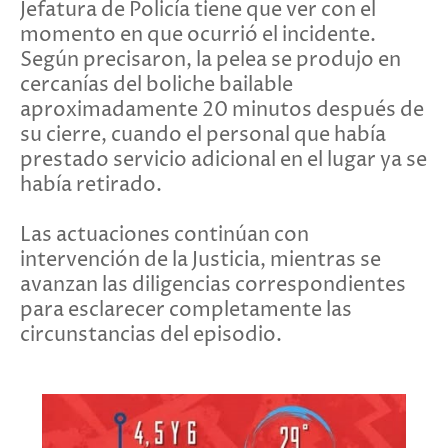
Jefatura de Policía tiene que ver con el
momento en que ocurrió el incidente.
Según precisaron, la pelea se produjo en
cercanías del boliche bailable
aproximadamente 20 minutos después de
su cierre, cuando el personal que había
prestado servicio adicional en el lugar ya se
había retirado.
Las actuaciones continúan con
intervención de la Justicia, mientras se
avanzan las diligencias correspondientes
para esclarecer completamente las
circunstancias del episodio.