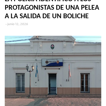
PROTAGONISTAS DE UNA PELEA
A LA SALIDA DE UN BOLICHE
junio 12, 2026