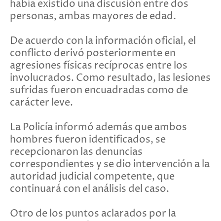
había existido una discusión entre dos
personas, ambas mayores de edad.
De acuerdo con la información oficial, el
conflicto derivó posteriormente en
agresiones físicas recíprocas entre los
involucrados. Como resultado, las lesiones
sufridas fueron encuadradas como de
carácter leve.
La Policía informó además que ambos
hombres fueron identificados, se
recepcionaron las denuncias
correspondientes y se dio intervención a la
autoridad judicial competente, que
continuará con el análisis del caso.
Otro de los puntos aclarados por la