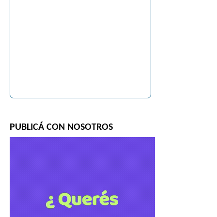
PUBLICÁ CON NOSOTROS