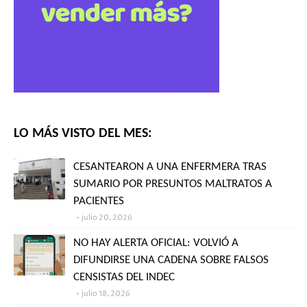
LO MÁS VISTO DEL MES:
CESANTEARON A UNA ENFERMERA TRAS
SUMARIO POR PRESUNTOS MALTRATOS A
PACIENTES
julio 20, 2026
NO HAY ALERTA OFICIAL: VOLVIÓ A
DIFUNDIRSE UNA CADENA SOBRE FALSOS
CENSISTAS DEL INDEC
julio 18, 2026