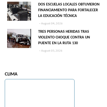
DOS ESCUELAS LOCALES OBTUVIERON
FINANCIAMIENTO PARA FORTALECER
LA EDUCACIÓN TÉCNICA
August 04, 2026
TRES PERSONAS HERIDAS TRAS
VIOLENTO CHOQUE CONTRA UN
PUENTE EN LA RUTA 130
August 03, 2026
CLIMA