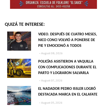
QUIZÁ TE INTERESE:
VIDEO. DESPUÉS DE CUATRO MESES,
NICO CONCI VOLVIÓ A PONERSE DE
PIE Y EMOCIONÓ A TODOS
August 08, 2026
POLICÍAS ASISTIERON A VAQUILLA
CON COMPLICACIONES DURANTE EL
PARTO Y LOGRARON SALVARLA
August 07, 2026
EL NADADOR PEDRO ISSLER LOGRÓ
DESTACADA MARCA EN EL CALAFATE
August 05, 2026