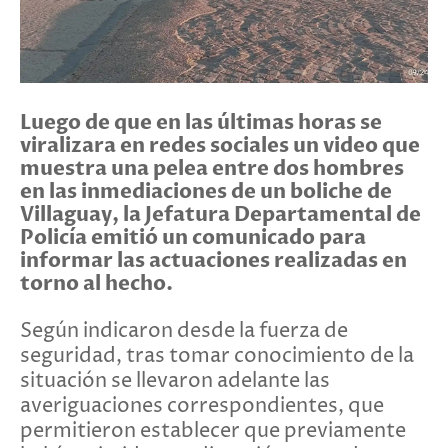
Luego de que en las últimas horas se
viralizara en redes sociales un video que
muestra una pelea entre dos hombres
en las inmediaciones de un boliche de
Villaguay, la Jefatura Departamental de
Policía emitió un comunicado para
informar las actuaciones realizadas en
torno al hecho.
Según indicaron desde la fuerza de
seguridad, tras tomar conocimiento de la
situación se llevaron adelante las
averiguaciones correspondientes, que
permitieron establecer que previamente