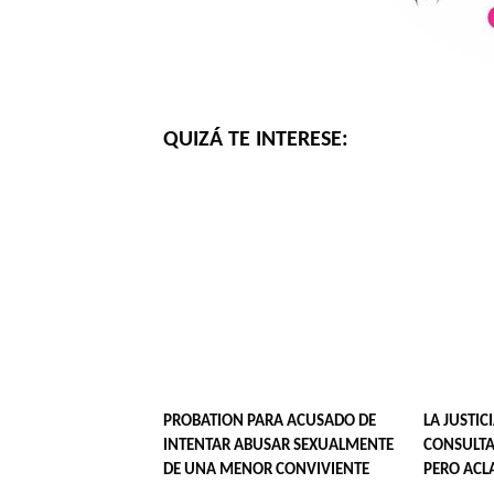
QUIZÁ TE INTERESE:
PROBATION PARA ACUSADO DE
LA JUSTIC
INTENTAR ABUSAR SEXUALMENTE
CONSULTA
DE UNA MENOR CONVIVIENTE
PERO ACL