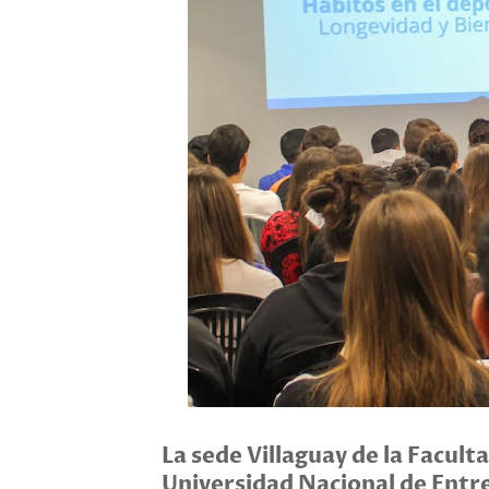
La sede Villaguay de la Faculta
Universidad Nacional de Entr