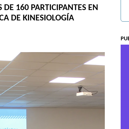
 DE 160 PARTICIPANTES EN
CA DE KINESIOLOGÍA
PU