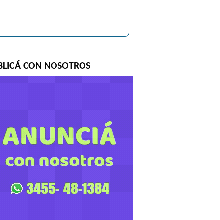
BLICÁ CON NOSOTROS