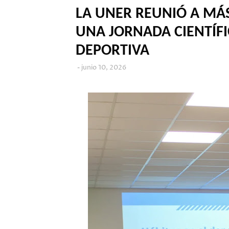
LA UNER REUNIÓ A MÁS
UNA JORNADA CIENTÍFI
DEPORTIVA
junio 10, 2026