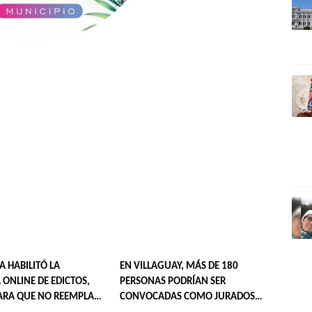
IA HABILITÓ LA
EN VILLAGUAY, MÁS DE 180
 ONLINE DE EDICTOS,
PERSONAS PODRÍAN SER
ARA QUE NO REEMPLAZA
CONVOCADAS COMO JURADOS