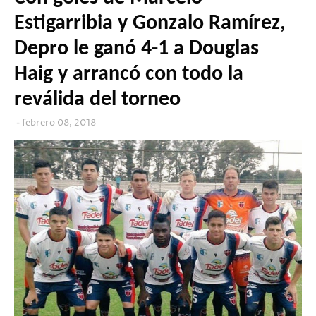
Estigarribia y Gonzalo Ramírez,
Depro le ganó 4-1 a Douglas
Haig y arrancó con todo la
reválida del torneo
febrero 08, 2018