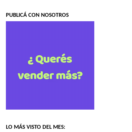
PUBLICÁ CON NOSOTROS
LO MÁS VISTO DEL MES: