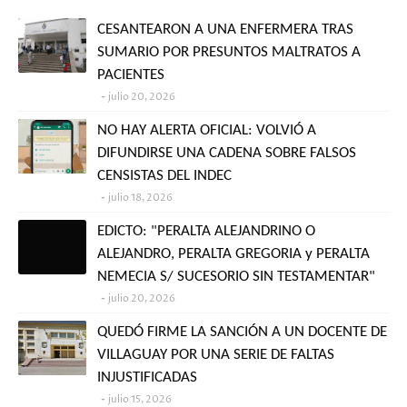
CESANTEARON A UNA ENFERMERA TRAS
SUMARIO POR PRESUNTOS MALTRATOS A
PACIENTES
julio 20, 2026
NO HAY ALERTA OFICIAL: VOLVIÓ A
DIFUNDIRSE UNA CADENA SOBRE FALSOS
CENSISTAS DEL INDEC
julio 18, 2026
EDICTO: "PERALTA ALEJANDRINO O
ALEJANDRO, PERALTA GREGORIA y PERALTA
NEMECIA S/ SUCESORIO SIN TESTAMENTAR"
julio 20, 2026
QUEDÓ FIRME LA SANCIÓN A UN DOCENTE DE
VILLAGUAY POR UNA SERIE DE FALTAS
INJUSTIFICADAS
julio 15, 2026