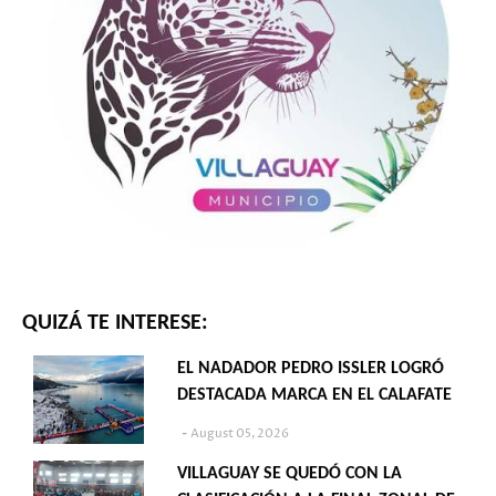
QUIZÁ TE INTERESE:
EL NADADOR PEDRO ISSLER LOGRÓ
DESTACADA MARCA EN EL CALAFATE
August 05, 2026
VILLAGUAY SE QUEDÓ CON LA