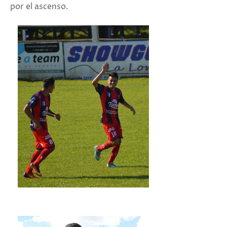
por el ascenso.