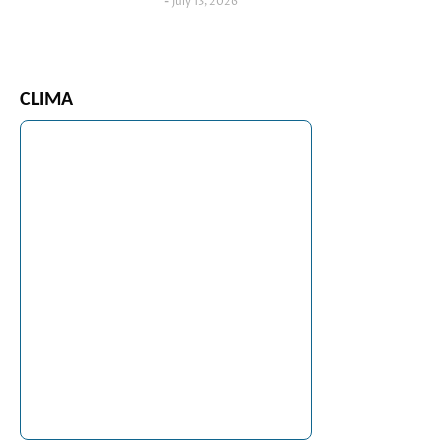
July 13, 2026
CLIMA