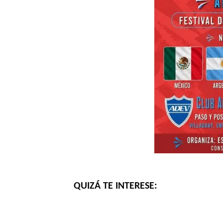
QUIZÁ TE INTERESE: