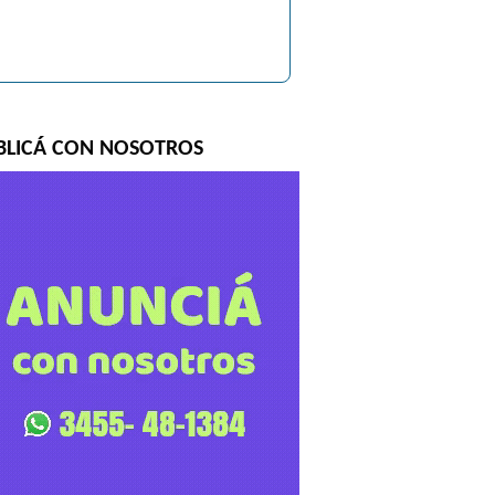
BLICÁ CON NOSOTROS