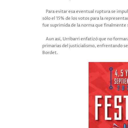
Para evitar esa eventual ruptura se impuls
sólo el 15% de los votos para la representa
fue suprimida de la norma que finalmente
Aun así, Urribarri enfatizó que no formar
primarias del justicialismo, enfrentando s
Bordet.