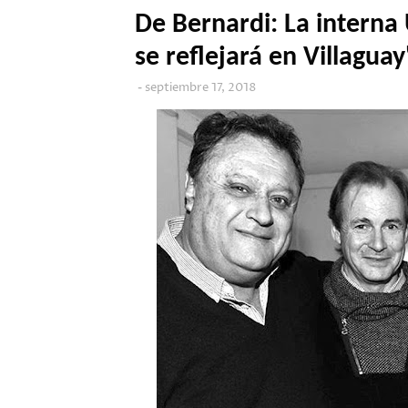
De Bernardi: La interna
se reflejará en Villaguay
septiembre 17, 2018