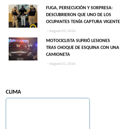
FUGA, PERSECUCIÓN Y SORPRESA:
DESCUBRIERON QUE UNO DE LOS
OCUPANTES TENÍA CAPTURA VIGENTE
August 02, 2026
MOTOCICLISTA SUFRIÓ LESIONES
TRAS CHOQUE DE ESQUINA CON UNA
CAMIONETA
August 02, 2026
CLIMA