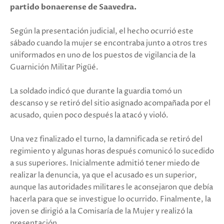
partido bonaerense de Saavedra.
Según la presentación judicial, el hecho ocurrió este
sábado cuando la mujer se encontraba junto a otros tres
uniformados en uno de los puestos de vigilancia de la
Guarnición Militar Pigüé.
La soldado indicó que durante la guardia tomó un
descanso y se retiró del sitio asignado acompañada por el
acusado, quien poco después la atacó y violó.
Una vez finalizado el turno, la damnificada se retiró del
regimiento y algunas horas después comunicó lo sucedido
a sus superiores. Inicialmente admitió tener miedo de
realizar la denuncia, ya que el acusado es un superior,
aunque las autoridades militares le aconsejaron que debía
hacerla para que se investigue lo ocurrido. Finalmente, la
joven se dirigió a la Comisaría de la Mujer y realizó la
presentación.