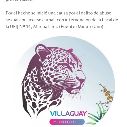
Por el hecho se inició una causa por el delito de abuso
sexual con acceso carnal, con intervención de la fiscal de
la UFIJ Nº 14, Marina Lara. (Fuente: Minuto Uno).