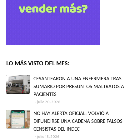
LO MÁS VISTO DEL MES:
CESANTEARON A UNA ENFERMERA TRAS
SUMARIO POR PRESUNTOS MALTRATOS A
PACIENTES
julio 20, 2026
NO HAY ALERTA OFICIAL: VOLVIÓ A
DIFUNDIRSE UNA CADENA SOBRE FALSOS
CENSISTAS DEL INDEC
julio 18, 2026