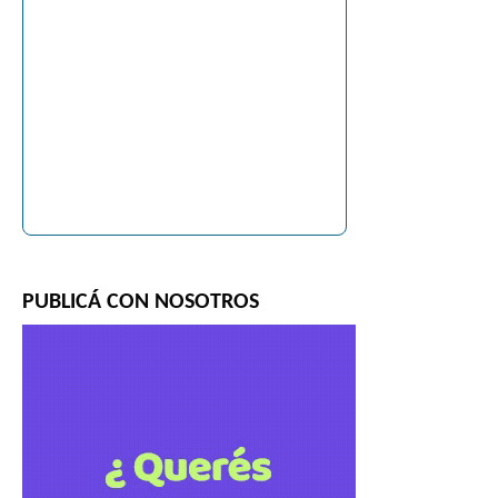
PUBLICÁ CON NOSOTROS