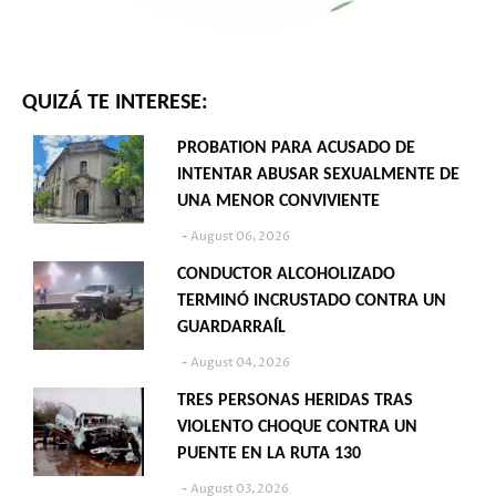
QUIZÁ TE INTERESE:
PROBATION PARA ACUSADO DE
INTENTAR ABUSAR SEXUALMENTE DE
UNA MENOR CONVIVIENTE
August 06, 2026
CONDUCTOR ALCOHOLIZADO
TERMINÓ INCRUSTADO CONTRA UN
GUARDARRAÍL
August 04, 2026
TRES PERSONAS HERIDAS TRAS
VIOLENTO CHOQUE CONTRA UN
PUENTE EN LA RUTA 130
August 03, 2026