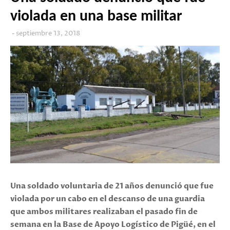
violada en una base militar
septiembre 13, 2018
Una soldado voluntaria de 21 años denunció que fue
violada por un cabo en el descanso de una guardia
que ambos militares realizaban el pasado fin de
semana en la Base de Apoyo Logístico de Pigüé, en el