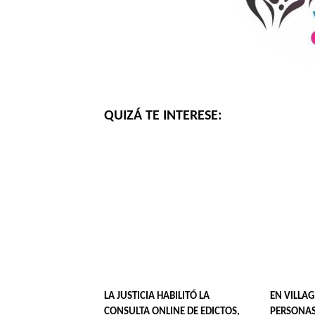
QUIZÁ TE INTERESE:
LA JUSTICIA HABILITÓ LA
EN VILLAG
CONSULTA ONLINE DE EDICTOS,
PERSONAS