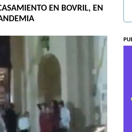
CASAMIENTO EN BOVRIL, EN
PANDEMIA
PU