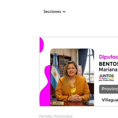
Secciones
Portada
Provinciales