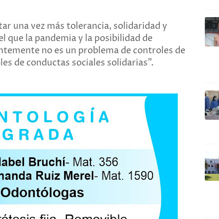
ar una vez más tolerancia, solidaridad y
l que la pandemia y la posibilidad de
entemente no es un problema de controles de
es de conductas sociales solidarias".