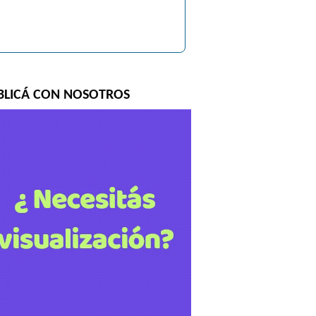
BLICÁ CON NOSOTROS