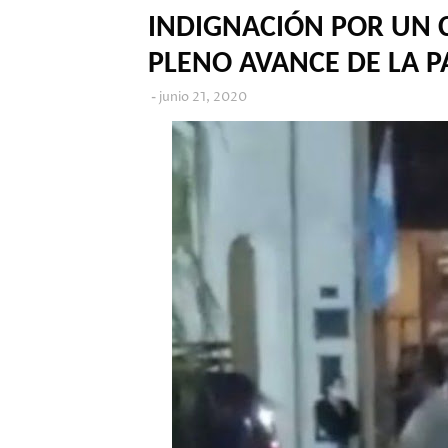
INDIGNACIÓN POR UN 
PLENO AVANCE DE LA 
junio 21, 2020