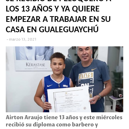
LOS 13 AÑOS Y YA QUIERE
EMPEZAR A TRABAJAR EN SU
CASA EN GUALEGUAYCHÚ
marzo 13, 2021
Airton Araujo tiene 13 años y este miércoles
recibió su diploma como barbero y