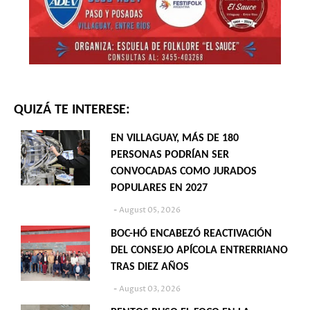
QUIZÁ TE INTERESE:
EN VILLAGUAY, MÁS DE 180
PERSONAS PODRÍAN SER
CONVOCADAS COMO JURADOS
POPULARES EN 2027
August 05, 2026
BOC-HÓ ENCABEZÓ REACTIVACIÓN
DEL CONSEJO APÍCOLA ENTRERRIANO
TRAS DIEZ AÑOS
August 03, 2026