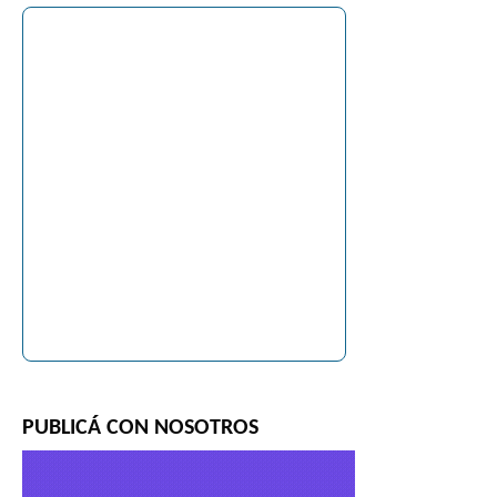
PUBLICÁ CON NOSOTROS