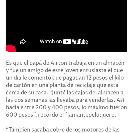
Es que el papá de Airton trabaja en un almacén
y fue un amigo de este joven entusiasta el que
un día le comentó que pagaban 12 pesos el kilo
de cartón en una planta de reciclaje que está
cerca de su casa. “Junté las cajas del almacén a
las dos semanas las llevaba para venderlas. Así
hacía entre 200 y 400 pesos, lo máximo fueron
600 pesos”, recordó el flamantepeluquero.
“También sacaba cobre de los motores de las