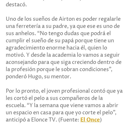
destacó.
Uno de los sueños de Airton es poder regalarle
una ferretería a su padre, ya que ese es uno de
sus anhelos. “No tengo dudas que podrá el
cumplir el sueño de su papá porque tiene un
agradecimiento enorme hacia él, quien lo
motivó. Y desde la academia lo vamos a seguir
aconsejando para que siga creciendo dentro de
la profesión porque le sobran condiciones”,
ponderó Hugo, su mentor.
Por lo pronto, el joven profesional contó que ya
les cortó el pelo a sus compañeros de la
escuela. “Y la semana que viene vamos a abrir
un espacio en casa para que yo corte el pelo”,
anticipó a Elonce TV. (Fuente:
El Once
)