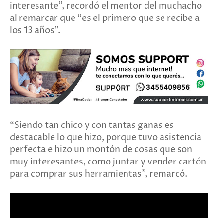
interesante”, recordó el mentor del muchacho
al remarcar que “es el primero que se recibe a
los 13 años”.
“Siendo tan chico y con tantas ganas es
destacable lo que hizo, porque tuvo asistencia
perfecta e hizo un montón de cosas que son
muy interesantes, como juntar y vender cartón
para comprar sus herramientas”, remarcó.