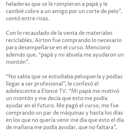
heladeras que se le rompieron a papá y le
cambié cobre a un amigo por un corte de pelo”,
contó entre risas.
Con lo recaudado de la venta de materiales
reciclables, Airton fue comprando lo necesario
para desempeñarse en el curso. Mencionó
además que, “papá y mi abuela me ayudaron un
montón”.
“No sabía que se estudiaba peluquería y podías
llegar a ser profesional”, le confesó el
adolescente a Elonce TV. “Mi papá me motivó
un montón y me decía que esto me podía
ayudar en el futuro. Me pagó el curso, me fue
comprando un par de máquinas y hasta los días
en los que no quería venir me día que esto el día
de mañana me podía ayudar, que no faltara”,