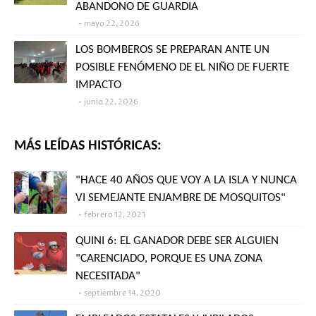
ABANDONO DE GUARDIA
mayo 22, 2026
LOS BOMBEROS SE PREPARAN ANTE UN
POSIBLE FENÓMENO DE EL NIÑO DE FUERTE
IMPACTO
junio 22, 2026
MÁS LEÍDAS HISTÓRICAS:
"HACE 40 AÑOS QUE VOY A LA ISLA Y NUNCA
VI SEMEJANTE ENJAMBRE DE MOSQUITOS"
febrero 12, 2021
QUINI 6: EL GANADOR DEBE SER ALGUIEN
"CARENCIADO, PORQUE ES UNA ZONA
NECESITADA"
septiembre 14, 2020