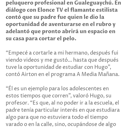
peluquero profesional en Gualeguaychú. En
diálogo con Elonce TV el flamante estilista
contó que su padre fue quien le dio la
oportunidad de aventurarse en el rubro y
adelantó que pronto abrirá un espacio en
su casa para cortar el pelo.
“Empecé a cortarle a mi hermano, después fui
viendo videos y me gustó... hasta que después
tuve la oportunidad de estudiar con Hugo”,
contó Airton en el programa A Media Mañana.
“Él es un ejemplo para los adolescentes en
estos tiempos que corren”, valoró Hugo, su
profesor. “Es que, al no poder ir a la escuela, el
padre tenía particular interés en que estudiara
algo para que no estuviera todo el tiempo
varado o en la calle, sino, ocupándose de algo