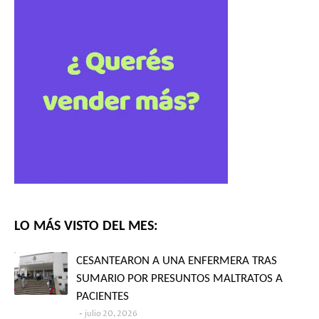
LO MÁS VISTO DEL MES:
CESANTEARON A UNA ENFERMERA TRAS
SUMARIO POR PRESUNTOS MALTRATOS A
PACIENTES
julio 20, 2026