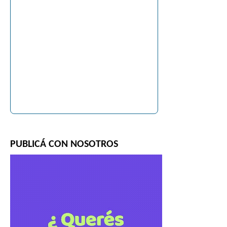
PUBLICÁ CON NOSOTROS