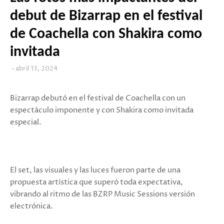
debut de Bizarrap en el festival
de Coachella con Shakira como
invitada
abril 13, 2024
Bizarrap debutó en el festival de Coachella con un
espectáculo imponente y con Shakira como invitada
especial.
El set, las visuales y las luces fueron parte de una
propuesta artística que superó toda expectativa,
vibrando al ritmo de las BZRP Music Sessions versión
electrónica.