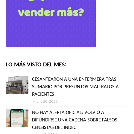
LO MÁS VISTO DEL MES:
CESANTEARON A UNA ENFERMERA TRAS
SUMARIO POR PRESUNTOS MALTRATOS A
PACIENTES
julio 20, 2026
NO HAY ALERTA OFICIAL: VOLVIÓ A
DIFUNDIRSE UNA CADENA SOBRE FALSOS
CENSISTAS DEL INDEC