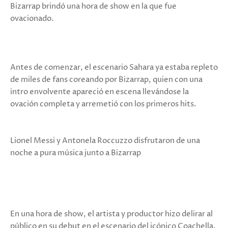
Bizarrap brindó una hora de show en la que fue
ovacionado.
Antes de comenzar, el escenario Sahara ya estaba repleto
de miles de fans coreando por Bizarrap, quien con una
intro envolvente apareció en escena llevándose la
ovación completa y arremetió con los primeros hits.
Lionel Messi y Antonela Roccuzzo disfrutaron de una
noche a pura música junto a Bizarrap
En una hora de show, el artista y productor hizo delirar al
público en su debut en el escenario del icónico Coachella.