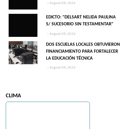
August 04, 2026
EDICTO: "DELSART NELIDA PAULINA
S/ SUCESORIO SIN TESTAMENTAR"
August 04, 2026
DOS ESCUELAS LOCALES OBTUVIERON
FINANCIAMIENTO PARA FORTALECER
LA EDUCACIÓN TÉCNICA
August 04, 2026
CLIMA