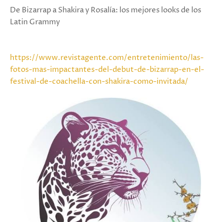
De Bizarrap a Shakira y Rosalía: los mejores looks de los
Latin Grammy
https://www.revistagente.com/entretenimiento/las-
fotos-mas-impactantes-del-debut-de-bizarrap-en-el-
festival-de-coachella-con-shakira-como-invitada/