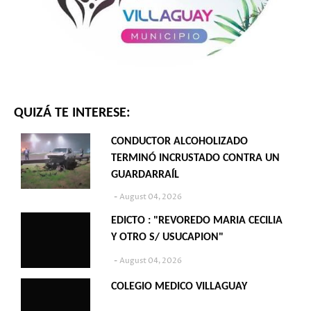
QUIZÁ TE INTERESE:
CONDUCTOR ALCOHOLIZADO
TERMINÓ INCRUSTADO CONTRA UN
GUARDARRAÍL
August 04, 2026
EDICTO : "REVOREDO MARIA CECILIA
Y OTRO S/ USUCAPION"
August 04, 2026
COLEGIO MEDICO VILLAGUAY