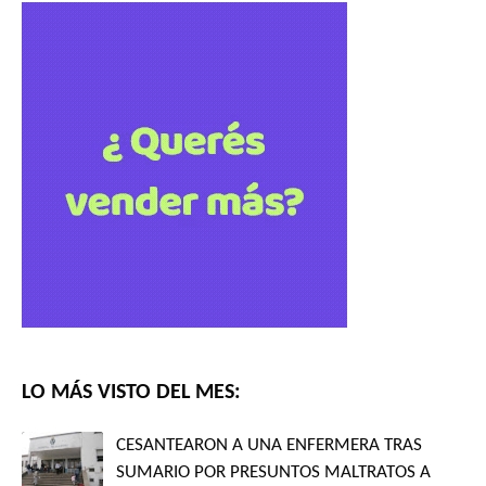
LO MÁS VISTO DEL MES:
CESANTEARON A UNA ENFERMERA TRAS
SUMARIO POR PRESUNTOS MALTRATOS A