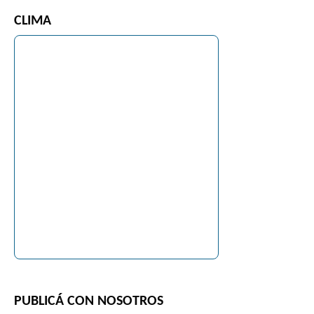
CLIMA
PUBLICÁ CON NOSOTROS