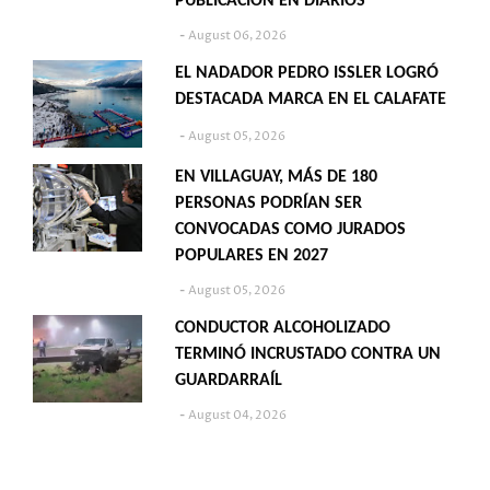
PUBLICACIÓN EN DIARIOS
August 06, 2026
EL NADADOR PEDRO ISSLER LOGRÓ
DESTACADA MARCA EN EL CALAFATE
August 05, 2026
EN VILLAGUAY, MÁS DE 180
PERSONAS PODRÍAN SER
CONVOCADAS COMO JURADOS
POPULARES EN 2027
August 05, 2026
CONDUCTOR ALCOHOLIZADO
TERMINÓ INCRUSTADO CONTRA UN
GUARDARRAÍL
August 04, 2026