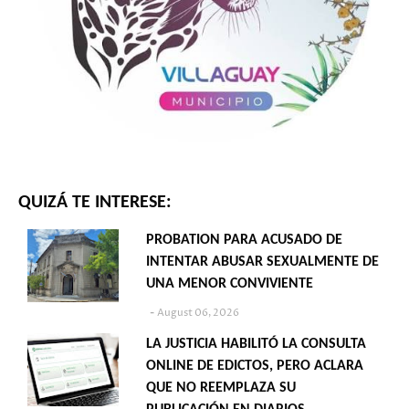
QUIZÁ TE INTERESE:
PROBATION PARA ACUSADO DE
INTENTAR ABUSAR SEXUALMENTE DE
UNA MENOR CONVIVIENTE
August 06, 2026
LA JUSTICIA HABILITÓ LA CONSULTA
ONLINE DE EDICTOS, PERO ACLARA
QUE NO REEMPLAZA SU