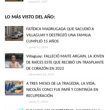
junio 02, 2017
LO MÁS VISTO DEL AÑO:
FATÍDICA MADRUGADA QUE SACUDIÓ A
VILLAGUAY Y DESTROZÓ UNA FAMILIA
CUMPLIÓ 15 AÑOS
junio 22, 2026
Villaguay: FALLECIÓ MAITE ARGAIN, LA JOVEN
DE RAÍCES ESTE QUE RECIBIÓ UN TRASPLANTE
DE CORAZÓN EN 2022
diciembre 26, 2025
A TRES MESES DE LA TRAGEDIA, LA VIDA:
NICOLÁS CONCI FUE PAPÁ Y CONTINÚA EN
RECUPERACIÓN
junio 27, 2026