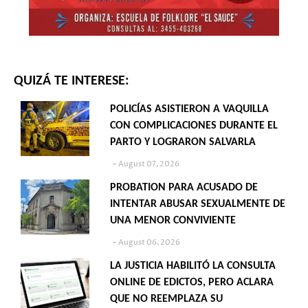
QUIZÁ TE INTERESE:
POLICÍAS ASISTIERON A VAQUILLA
CON COMPLICACIONES DURANTE EL
PARTO Y LOGRARON SALVARLA
August 07, 2026
PROBATION PARA ACUSADO DE
INTENTAR ABUSAR SEXUALMENTE DE
UNA MENOR CONVIVIENTE
August 06, 2026
LA JUSTICIA HABILITÓ LA CONSULTA
ONLINE DE EDICTOS, PERO ACLARA
QUE NO REEMPLAZA SU