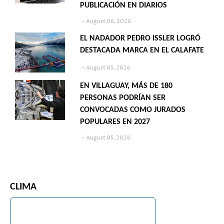
PUBLICACIÓN EN DIARIOS
August 06, 2026
EL NADADOR PEDRO ISSLER LOGRÓ
DESTACADA MARCA EN EL CALAFATE
August 05, 2026
EN VILLAGUAY, MÁS DE 180
PERSONAS PODRÍAN SER
CONVOCADAS COMO JURADOS
POPULARES EN 2027
August 05, 2026
CLIMA