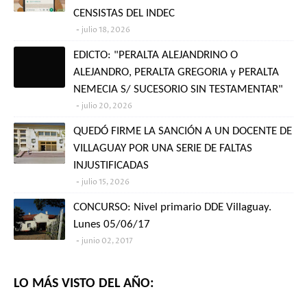
CENSISTAS DEL INDEC
julio 18, 2026
EDICTO: "PERALTA ALEJANDRINO O
ALEJANDRO, PERALTA GREGORIA y PERALTA
NEMECIA S/ SUCESORIO SIN TESTAMENTAR"
julio 20, 2026
QUEDÓ FIRME LA SANCIÓN A UN DOCENTE DE
VILLAGUAY POR UNA SERIE DE FALTAS
INJUSTIFICADAS
julio 15, 2026
CONCURSO: Nivel primario DDE Villaguay.
Lunes 05/06/17
junio 02, 2017
LO MÁS VISTO DEL AÑO: