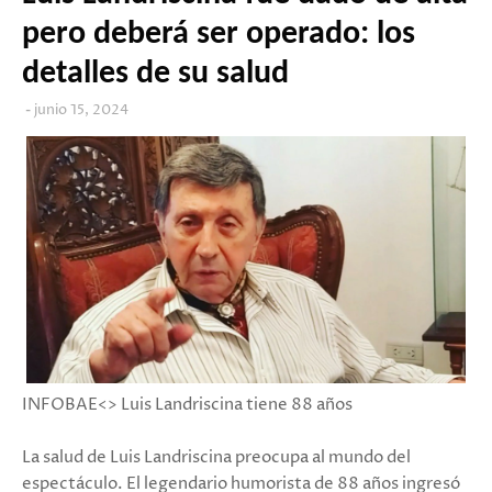
pero deberá ser operado: los
detalles de su salud
junio 15, 2024
INFOBAE<> Luis Landriscina tiene 88 años
La salud de Luis Landriscina preocupa al mundo del
espectáculo. El legendario humorista de 88 años ingresó