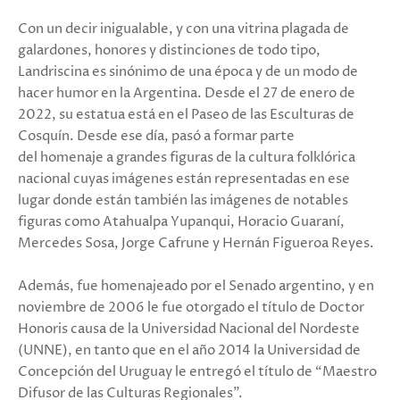
Con un decir inigualable, y con una vitrina plagada de
galardones, honores y distinciones de todo tipo,
Landriscina es sinónimo de una época y de un modo de
hacer humor en la Argentina. Desde el 27 de enero de
2022, su estatua está en el Paseo de las Esculturas de
Cosquín. Desde ese día, pasó a formar parte
del homenaje a grandes figuras de la cultura folklórica
nacional cuyas imágenes están representadas en ese
lugar donde están también las imágenes de notables
figuras como Atahualpa Yupanqui, Horacio Guaraní,
Mercedes Sosa, Jorge Cafrune y Hernán Figueroa Reyes.
Además, fue homenajeado por el Senado argentino, y en
noviembre de 2006 le fue otorgado el título de Doctor
Honoris causa de la Universidad Nacional del Nordeste
(UNNE), en tanto que en el año 2014 la Universidad de
Concepción del Uruguay le entregó el título de “Maestro
Difusor de las Culturas Regionales”.