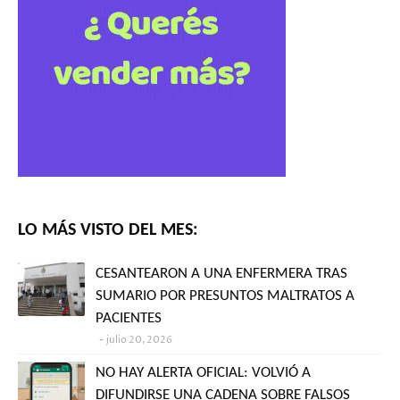
LO MÁS VISTO DEL MES:
CESANTEARON A UNA ENFERMERA TRAS
SUMARIO POR PRESUNTOS MALTRATOS A
PACIENTES
julio 20, 2026
NO HAY ALERTA OFICIAL: VOLVIÓ A
DIFUNDIRSE UNA CADENA SOBRE FALSOS