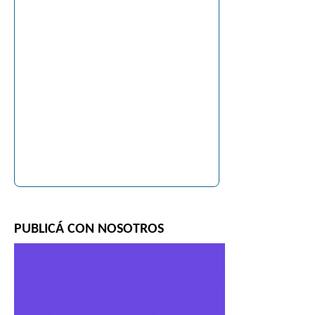
PUBLICÁ CON NOSOTROS