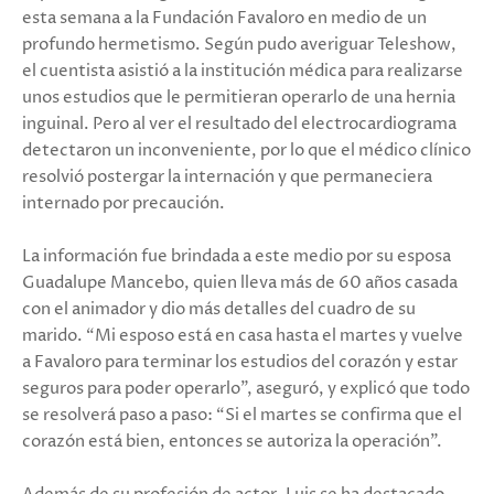
esta semana a la Fundación Favaloro en medio de un
profundo hermetismo. Según pudo averiguar Teleshow,
el cuentista asistió a la institución médica para realizarse
unos estudios que le permitieran operarlo de una hernia
inguinal. Pero al ver el resultado del electrocardiograma
detectaron un inconveniente, por lo que el médico clínico
resolvió postergar la internación y que permaneciera
internado por precaución.
La información fue brindada a este medio por su esposa
Guadalupe Mancebo, quien lleva más de 60 años casada
con el animador y dio más detalles del cuadro de su
marido. “Mi esposo está en casa hasta el martes y vuelve
a Favaloro para terminar los estudios del corazón y estar
seguros para poder operarlo”, aseguró, y explicó que todo
se resolverá paso a paso: “Si el martes se confirma que el
corazón está bien, entonces se autoriza la operación”.