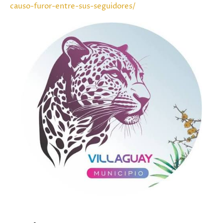
causo-furor-entre-sus-seguidores/