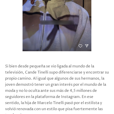
Si bien desde pequeña se vio ligada al mundo de la
televisión, Cande Tinelli supo diferenciarse y encontrar su
propio camino. Al igual que algunos de sus hermanos, la
joven demostró tener un gran interés por el mundo de la
moda y no lo oculta ante sus más de 4,5 millones de
seguidores en la plataforma de Instagram. En ese
sentido, la hija de Marcelo Tinelli pasó por el estilista y
volvió renovada con un estilo que pisa fuertemente las