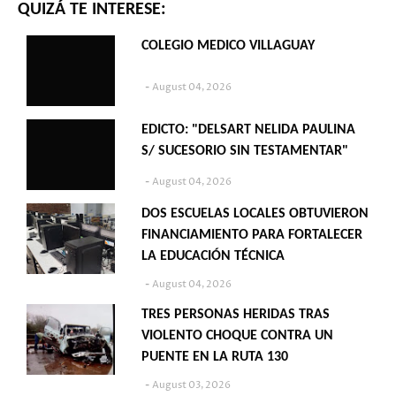
QUIZÁ TE INTERESE:
COLEGIO MEDICO VILLAGUAY
August 04, 2026
EDICTO: "DELSART NELIDA PAULINA
S/ SUCESORIO SIN TESTAMENTAR"
August 04, 2026
DOS ESCUELAS LOCALES OBTUVIERON
FINANCIAMIENTO PARA FORTALECER
LA EDUCACIÓN TÉCNICA
August 04, 2026
TRES PERSONAS HERIDAS TRAS
VIOLENTO CHOQUE CONTRA UN
PUENTE EN LA RUTA 130
August 03, 2026