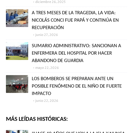
diciembre 26, 2025
A TRES MESES DE LA TRAGEDIA, LA VIDA:
NICOLÁS CONCI FUE PAPÁ Y CONTINÚA EN
RECUPERACIÓN
junio 27, 2026
SUMARIO ADMINISTRATIVO: SANCIONAN A
ENFERMERA DEL HOSPITAL POR HACER
ABANDONO DE GUARDIA
mayo 22, 2026
LOS BOMBEROS SE PREPARAN ANTE UN
POSIBLE FENÓMENO DE EL NIÑO DE FUERTE
IMPACTO
junio 22, 2026
MÁS LEÍDAS HISTÓRICAS: