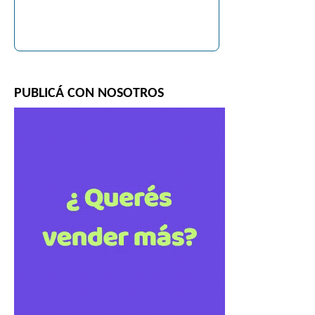
PUBLICÁ CON NOSOTROS