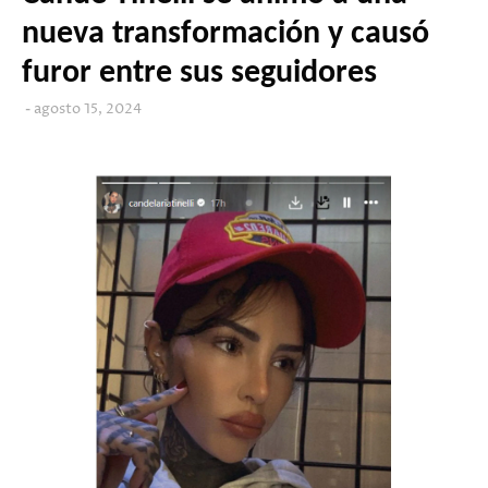
nueva transformación y causó
furor entre sus seguidores
agosto 15, 2024