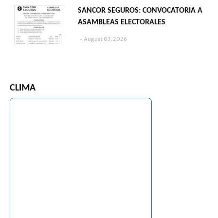
SANCOR SEGUROS: CONVOCATORIA A
ASAMBLEAS ELECTORALES
August 03, 2026
CLIMA