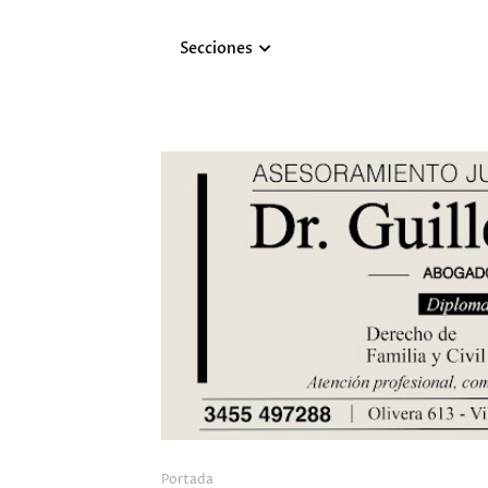
Secciones
Portada