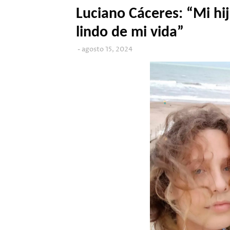
Luciano Cáceres: “Mi hi
lindo de mi vida”
agosto 15, 2024