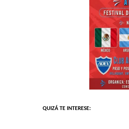
QUIZÁ TE INTERESE: