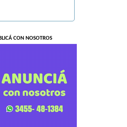
BLICÁ CON NOSOTROS