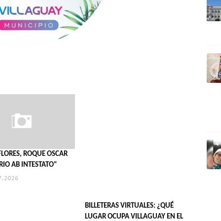
"FLORES, ROQUE OSCAR
RIO AB INTESTATO"
7, 2026
BILLETERAS VIRTUALES: ¿QUÉ
LUGAR OCUPA VILLAGUAY EN EL