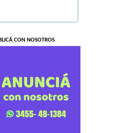
BLICÁ CON NOSOTROS