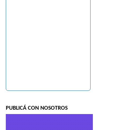
PUBLICÁ CON NOSOTROS