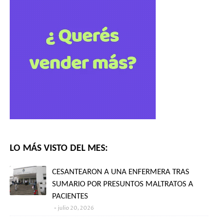
LO MÁS VISTO DEL MES:
CESANTEARON A UNA ENFERMERA TRAS
SUMARIO POR PRESUNTOS MALTRATOS A
PACIENTES
julio 20, 2026