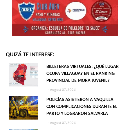
QUIZÁ TE INTERESE:
BILLETERAS VIRTUALES: ¿QUÉ LUGAR
OCUPA VILLAGUAY EN EL RANKING
PROVINCIAL DE MORA JUVENIL?
August 07, 2026
POLICÍAS ASISTIERON A VAQUILLA
CON COMPLICACIONES DURANTE EL
PARTO Y LOGRARON SALVARLA
August 07, 2026