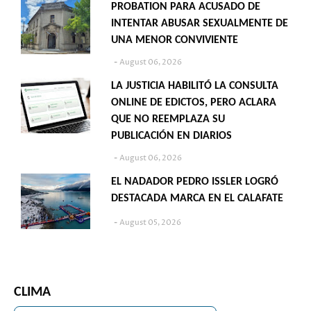
PROBATION PARA ACUSADO DE
INTENTAR ABUSAR SEXUALMENTE DE
UNA MENOR CONVIVIENTE
August 06, 2026
LA JUSTICIA HABILITÓ LA CONSULTA
ONLINE DE EDICTOS, PERO ACLARA
QUE NO REEMPLAZA SU
PUBLICACIÓN EN DIARIOS
August 06, 2026
EL NADADOR PEDRO ISSLER LOGRÓ
DESTACADA MARCA EN EL CALAFATE
August 05, 2026
CLIMA