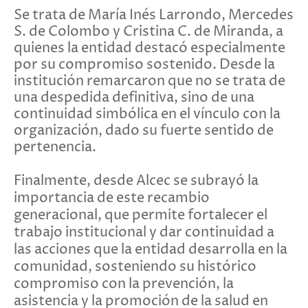
Se trata de María Inés Larrondo, Mercedes
S. de Colombo y Cristina C. de Miranda, a
quienes la entidad destacó especialmente
por su compromiso sostenido. Desde la
institución remarcaron que no se trata de
una despedida definitiva, sino de una
continuidad simbólica en el vínculo con la
organización, dado su fuerte sentido de
pertenencia.
Finalmente, desde Alcec se subrayó la
importancia de este recambio
generacional, que permite fortalecer el
trabajo institucional y dar continuidad a
las acciones que la entidad desarrolla en la
comunidad, sosteniendo su histórico
compromiso con la prevención, la
asistencia y la promoción de la salud en