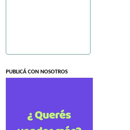
PUBLICÁ CON NOSOTROS