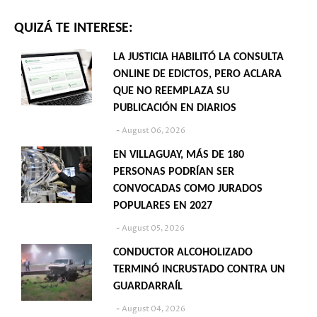
QUIZÁ TE INTERESE:
LA JUSTICIA HABILITÓ LA CONSULTA
ONLINE DE EDICTOS, PERO ACLARA
QUE NO REEMPLAZA SU
PUBLICACIÓN EN DIARIOS
August 06, 2026
EN VILLAGUAY, MÁS DE 180
PERSONAS PODRÍAN SER
CONVOCADAS COMO JURADOS
POPULARES EN 2027
August 05, 2026
CONDUCTOR ALCOHOLIZADO
TERMINÓ INCRUSTADO CONTRA UN
GUARDARRAÍL
August 04, 2026