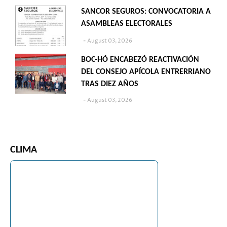
SANCOR SEGUROS: CONVOCATORIA A
ASAMBLEAS ELECTORALES
August 03, 2026
BOC-HÓ ENCABEZÓ REACTIVACIÓN
DEL CONSEJO APÍCOLA ENTRERRIANO
TRAS DIEZ AÑOS
August 03, 2026
CLIMA