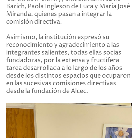
Barich, Paola Ingleson de Luca y María José
Miranda, quienes pasan a integrar la
comisión directiva.
Asimismo, la institución expresó su
reconocimiento y agradecimiento a las
integrantes salientes, todas ellas socias
fundadoras, por la extensa y fructífera
tarea desarrollada a lo largo de los años
desde los distintos espacios que ocuparon
en las sucesivas comisiones directivas
desde la fundación de Alcec.