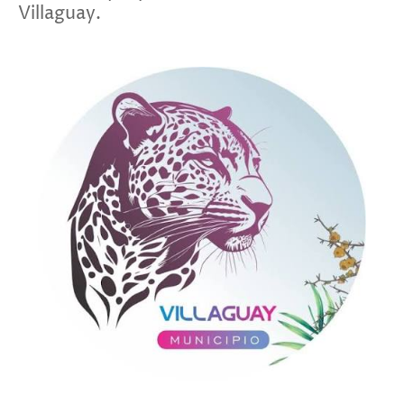
Villaguay.