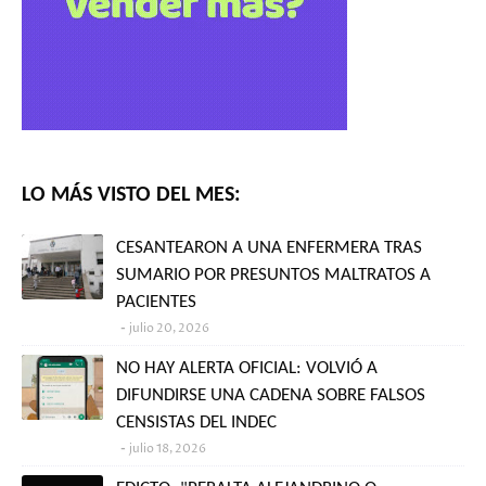
LO MÁS VISTO DEL MES:
CESANTEARON A UNA ENFERMERA TRAS
SUMARIO POR PRESUNTOS MALTRATOS A
PACIENTES
julio 20, 2026
NO HAY ALERTA OFICIAL: VOLVIÓ A
DIFUNDIRSE UNA CADENA SOBRE FALSOS
CENSISTAS DEL INDEC
julio 18, 2026