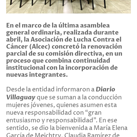
En el marco de la última asamblea
general ordinaria, realizada durante
abril, la Asociación de Lucha Contra el
Cáncer (Alcec) concretó la renovación
parcial de su comisión directiva, en un
proceso que combina continuidad
institucional con la incorporación de
nuevas integrantes.
Diario
Desde la entidad informaron a
Villaguay
que se suman a la conducción
mujeres jóvenes, quienes asumen esta
nueva responsabilidad con “gran
entusiasmo y responsabilidad”. En ese
sentido, se dio la bienvenida a María Elena
García de Meichtry, Claudia Ramírez de