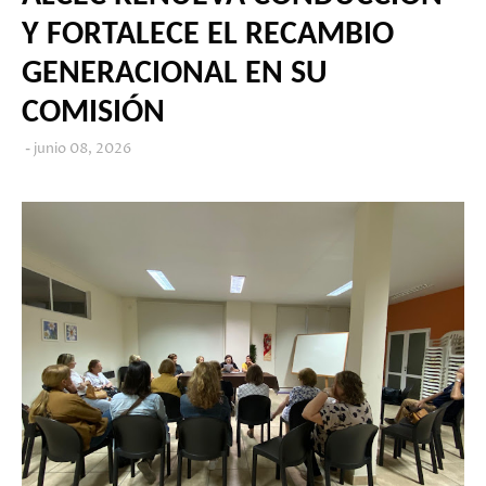
Y FORTALECE EL RECAMBIO
GENERACIONAL EN SU
COMISIÓN
junio 08, 2026