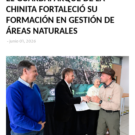
CHINITA FORTALECIÓ SU
FORMACIÓN EN GESTIÓN DE
ÁREAS NATURALES
junio 01, 2026