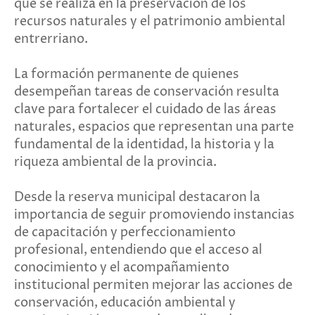
que se realiza en la preservación de los
recursos naturales y el patrimonio ambiental
entrerriano.
La formación permanente de quienes
desempeñan tareas de conservación resulta
clave para fortalecer el cuidado de las áreas
naturales, espacios que representan una parte
fundamental de la identidad, la historia y la
riqueza ambiental de la provincia.
Desde la reserva municipal destacaron la
importancia de seguir promoviendo instancias
de capacitación y perfeccionamiento
profesional, entendiendo que el acceso al
conocimiento y el acompañamiento
institucional permiten mejorar las acciones de
conservación, educación ambiental y