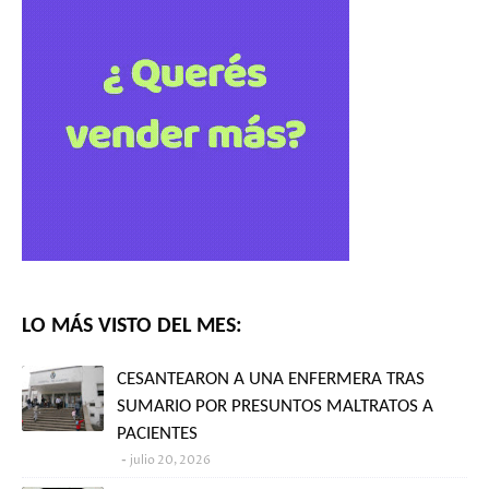
LO MÁS VISTO DEL MES:
CESANTEARON A UNA ENFERMERA TRAS
SUMARIO POR PRESUNTOS MALTRATOS A
PACIENTES
julio 20, 2026