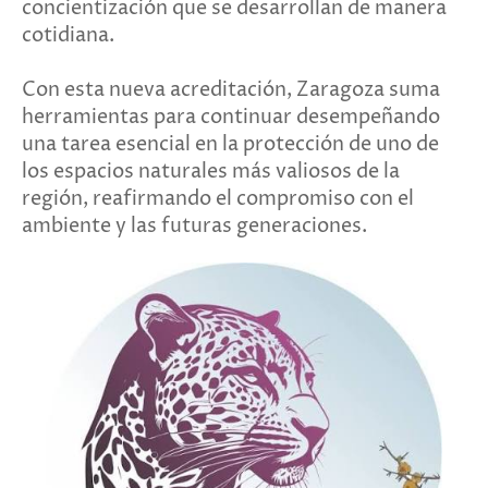
concientización que se desarrollan de manera
cotidiana.
Con esta nueva acreditación, Zaragoza suma
herramientas para continuar desempeñando
una tarea esencial en la protección de uno de
los espacios naturales más valiosos de la
región, reafirmando el compromiso con el
ambiente y las futuras generaciones.