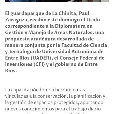
El guardaparque de La Chinita, Paul
Zaragoza, recibió este domingo el título
correspondiente a la Diplomatura en
Gestión y Manejo de Áreas Naturales, una
propuesta académica desarrollada de
manera conjunta por la Facultad de Ciencia
y Tecnología de Universidad Autónoma de
Entre Ríos (UADER), el Consejo Federal de
Inversiones (CFI) y el gobierno de Entre
Ríos.
La capacitación brindó herramientas
vinculadas a la conservación, la planificación y
la gestión de espacios protegidos, aportando
nuevos conocimientos para el trabajo diario