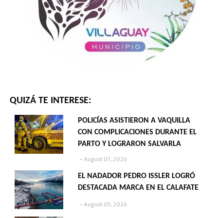
QUIZÁ TE INTERESE:
POLICÍAS ASISTIERON A VAQUILLA
CON COMPLICACIONES DURANTE EL
PARTO Y LOGRARON SALVARLA
August 07, 2026
EL NADADOR PEDRO ISSLER LOGRÓ
DESTACADA MARCA EN EL CALAFATE
August 05, 2026