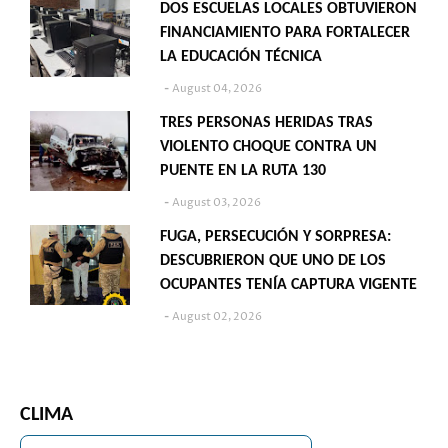
DOS ESCUELAS LOCALES OBTUVIERON
FINANCIAMIENTO PARA FORTALECER
LA EDUCACIÓN TÉCNICA
August 04, 2026
TRES PERSONAS HERIDAS TRAS
VIOLENTO CHOQUE CONTRA UN
PUENTE EN LA RUTA 130
August 03, 2026
FUGA, PERSECUCIÓN Y SORPRESA:
DESCUBRIERON QUE UNO DE LOS
OCUPANTES TENÍA CAPTURA VIGENTE
August 02, 2026
CLIMA