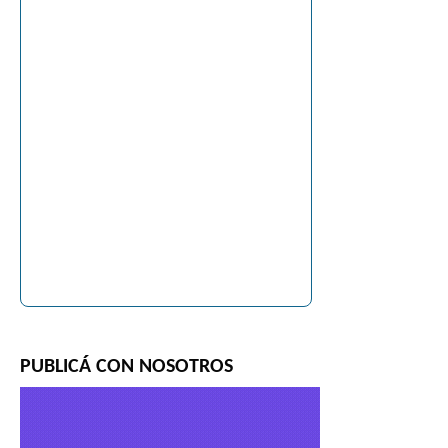
PUBLICÁ CON NOSOTROS