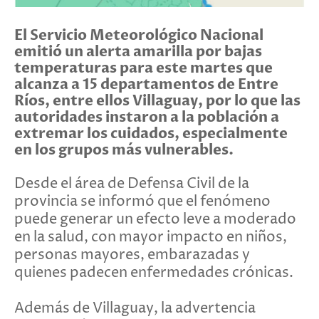
El Servicio Meteorológico Nacional
emitió un alerta amarilla por bajas
temperaturas para este martes que
alcanza a 15 departamentos de Entre
Ríos, entre ellos Villaguay, por lo que las
autoridades instaron a la población a
extremar los cuidados, especialmente
en los grupos más vulnerables.
Desde el área de Defensa Civil de la
provincia se informó que el fenómeno
puede generar un efecto leve a moderado
en la salud, con mayor impacto en niños,
personas mayores, embarazadas y
quienes padecen enfermedades crónicas.
Además de Villaguay, la advertencia