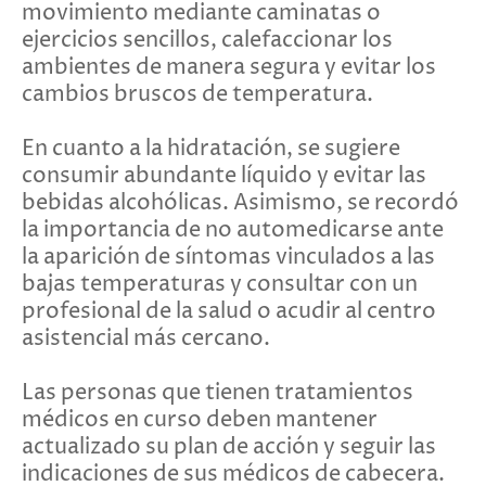
movimiento mediante caminatas o
ejercicios sencillos, calefaccionar los
ambientes de manera segura y evitar los
cambios bruscos de temperatura.
En cuanto a la hidratación, se sugiere
consumir abundante líquido y evitar las
bebidas alcohólicas. Asimismo, se recordó
la importancia de no automedicarse ante
la aparición de síntomas vinculados a las
bajas temperaturas y consultar con un
profesional de la salud o acudir al centro
asistencial más cercano.
Las personas que tienen tratamientos
médicos en curso deben mantener
actualizado su plan de acción y seguir las
indicaciones de sus médicos de cabecera.