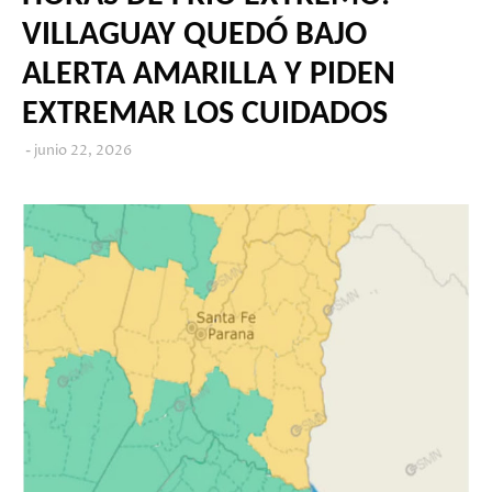
VILLAGUAY QUEDÓ BAJO
ALERTA AMARILLA Y PIDEN
EXTREMAR LOS CUIDADOS
junio 22, 2026