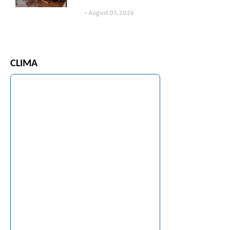
August 03, 2026
CLIMA