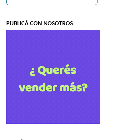
PUBLICÁ CON NOSOTROS