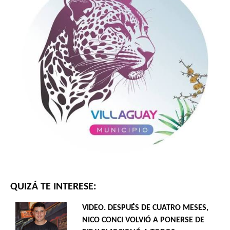
QUIZÁ TE INTERESE:
VIDEO. DESPUÉS DE CUATRO MESES,
NICO CONCI VOLVIÓ A PONERSE DE