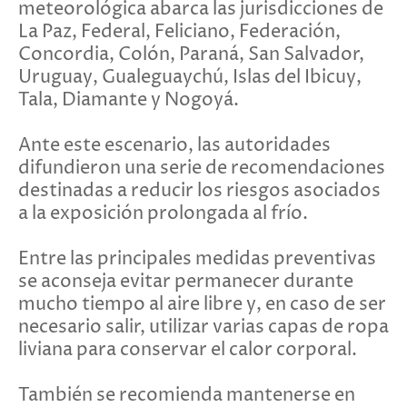
meteorológica abarca las jurisdicciones de
La Paz, Federal, Feliciano, Federación,
Concordia, Colón, Paraná, San Salvador,
Uruguay, Gualeguaychú, Islas del Ibicuy,
Tala, Diamante y Nogoyá.
Ante este escenario, las autoridades
difundieron una serie de recomendaciones
destinadas a reducir los riesgos asociados
a la exposición prolongada al frío.
Entre las principales medidas preventivas
se aconseja evitar permanecer durante
mucho tiempo al aire libre y, en caso de ser
necesario salir, utilizar varias capas de ropa
liviana para conservar el calor corporal.
También se recomienda mantenerse en