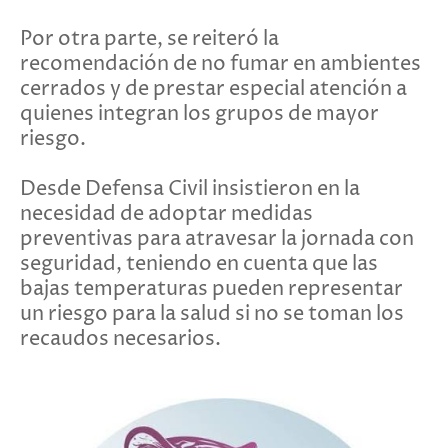
Por otra parte, se reiteró la
recomendación de no fumar en ambientes
cerrados y de prestar especial atención a
quienes integran los grupos de mayor
riesgo.
Desde Defensa Civil insistieron en la
necesidad de adoptar medidas
preventivas para atravesar la jornada con
seguridad, teniendo en cuenta que las
bajas temperaturas pueden representar
un riesgo para la salud si no se toman los
recaudos necesarios.