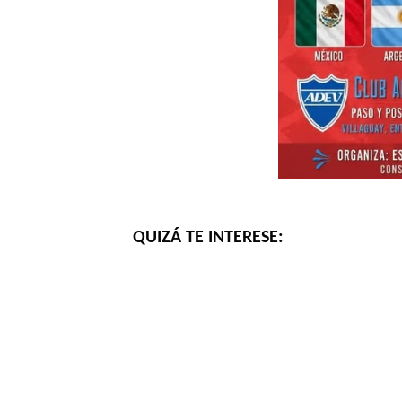
QUIZÁ TE INTERESE: