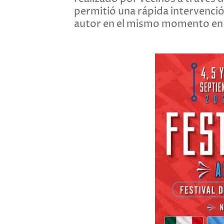
permitió una rápida intervención
autor en el mismo momento en q