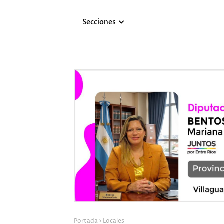
Secciones
Portada
Locales