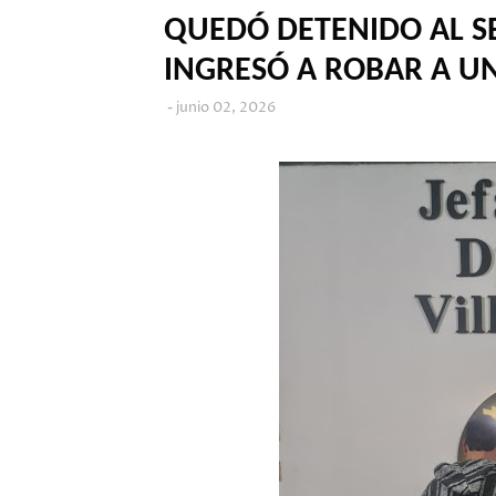
QUEDÓ DETENIDO AL S
INGRESÓ A ROBAR A U
junio 02, 2026