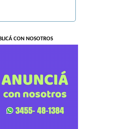
BLICÁ CON NOSOTROS