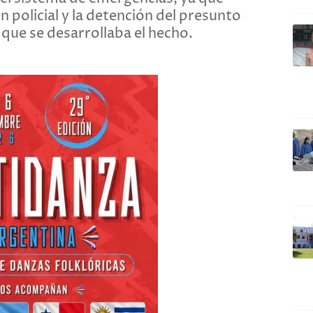
 policial y la detención del presunto
ue se desarrollaba el hecho.