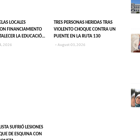
ELAS LOCALES
TRES PERSONAS HERIDAS TRAS
ON FINANCIAMIENTO
VIOLENTO CHOQUE CONTRA UN
TALECER LA EDUCACIÓN
PUENTE EN LA RUTA 130
4, 2026
August 03, 2026
ISTA SUFRIÓ LESIONES
QUE DE ESQUINA CON