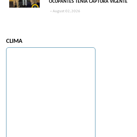
OCUPANTES TENÍA CAPTURA VIGENTE
August 02, 2026
CLIMA