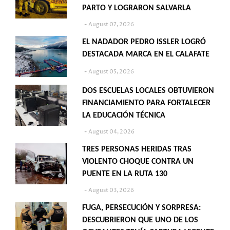
PARTO Y LOGRARON SALVARLA
August 07, 2026
EL NADADOR PEDRO ISSLER LOGRÓ
DESTACADA MARCA EN EL CALAFATE
August 05, 2026
DOS ESCUELAS LOCALES OBTUVIERON
FINANCIAMIENTO PARA FORTALECER
LA EDUCACIÓN TÉCNICA
August 04, 2026
TRES PERSONAS HERIDAS TRAS
VIOLENTO CHOQUE CONTRA UN
PUENTE EN LA RUTA 130
August 03, 2026
FUGA, PERSECUCIÓN Y SORPRESA:
DESCUBRIERON QUE UNO DE LOS