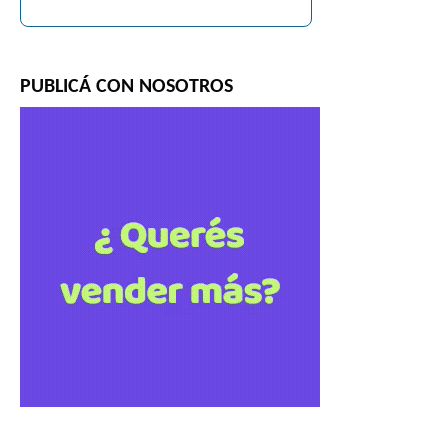
PUBLICÁ CON NOSOTROS