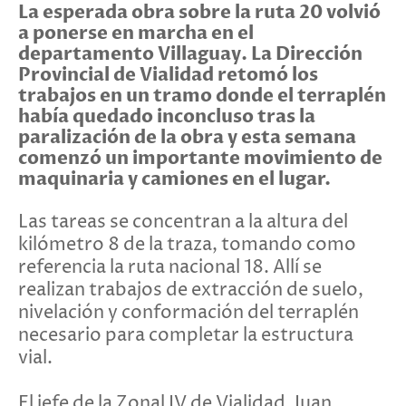
La esperada obra sobre la ruta 20 volvió
a ponerse en marcha en el
departamento Villaguay. La Dirección
Provincial de Vialidad retomó los
trabajos en un tramo donde el terraplén
había quedado inconcluso tras la
paralización de la obra y esta semana
comenzó un importante movimiento de
maquinaria y camiones en el lugar.
Las tareas se concentran a la altura del
kilómetro 8 de la traza, tomando como
referencia la ruta nacional 18. Allí se
realizan trabajos de extracción de suelo,
nivelación y conformación del terraplén
necesario para completar la estructura
vial.
El jefe de la Zonal IV de Vialidad, Juan