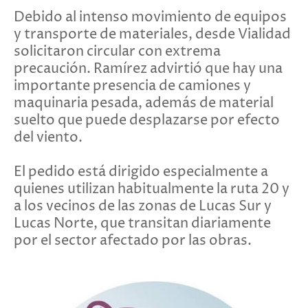
Debido al intenso movimiento de equipos
y transporte de materiales, desde Vialidad
solicitaron circular con extrema
precaución. Ramírez advirtió que hay una
importante presencia de camiones y
maquinaria pesada, además de material
suelto que puede desplazarse por efecto
del viento.
El pedido está dirigido especialmente a
quienes utilizan habitualmente la ruta 20 y
a los vecinos de las zonas de Lucas Sur y
Lucas Norte, que transitan diariamente
por el sector afectado por las obras.