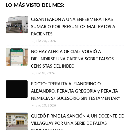
LO MÁS VISTO DEL MES:
CESANTEARON A UNA ENFERMERA TRAS
SUMARIO POR PRESUNTOS MALTRATOS A
PACIENTES
julio 20, 2026
NO HAY ALERTA OFICIAL: VOLVIÓ A
DIFUNDIRSE UNA CADENA SOBRE FALSOS
CENSISTAS DEL INDEC
julio 18, 2026
EDICTO: "PERALTA ALEJANDRINO O
ALEJANDRO, PERALTA GREGORIA y PERALTA
NEMECIA S/ SUCESORIO SIN TESTAMENTAR"
julio 20, 2026
QUEDÓ FIRME LA SANCIÓN A UN DOCENTE DE
VILLAGUAY POR UNA SERIE DE FALTAS