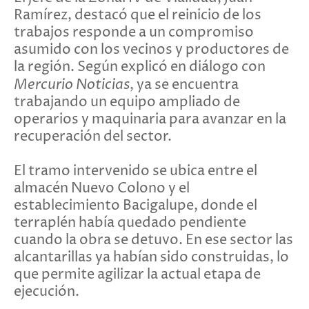
Ramírez, destacó que el reinicio de los
trabajos responde a un compromiso
asumido con los vecinos y productores de
la región. Según explicó en diálogo con
Mercurio Noticias
, ya se encuentra
trabajando un equipo ampliado de
operarios y maquinaria para avanzar en la
recuperación del sector.
El tramo intervenido se ubica entre el
almacén Nuevo Colono y el
establecimiento Bacigalupe, donde el
terraplén había quedado pendiente
cuando la obra se detuvo. En ese sector las
alcantarillas ya habían sido construidas, lo
que permite agilizar la actual etapa de
ejecución.