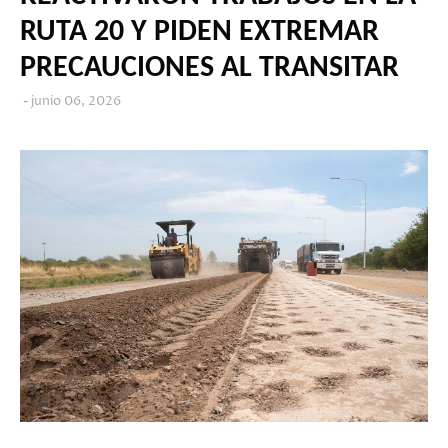
RUTA 20 Y PIDEN EXTREMAR
PRECAUCIONES AL TRANSITAR
junio 06, 2026