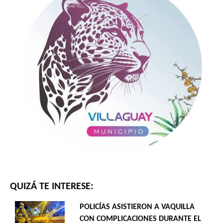
QUIZÁ TE INTERESE:
POLICÍAS ASISTIERON A VAQUILLA
CON COMPLICACIONES DURANTE EL