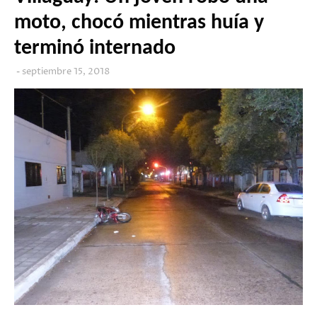
moto, chocó mientras huía y
terminó internado
septiembre 15, 2018