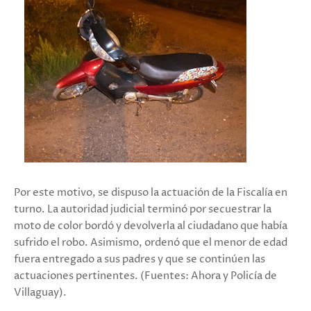
Por este motivo, se dispuso la actuación de la Fiscalía en
turno. La autoridad judicial terminó por secuestrar la
moto de color bordó y devolverla al ciudadano que había
sufrido el robo. Asimismo, ordenó que el menor de edad
fuera entregado a sus padres y que se continúen las
actuaciones pertinentes. (Fuentes: Ahora y Policía de
Villaguay).