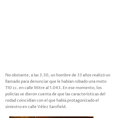
No obstante, a las 3.30, un hombre de 33 años realizó un
llamado para denunciar que le habían robado una moto
110 cc. en calle Mitre al 1.043. En ese momento, los
policías se dieron cuenta de que las características del
rodad coincidían con el que había protagonizado el
siniestro en calle Vélez Sarsfield.