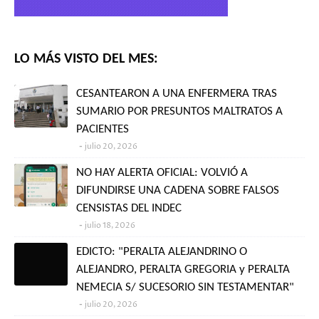
LO MÁS VISTO DEL MES:
CESANTEARON A UNA ENFERMERA TRAS
SUMARIO POR PRESUNTOS MALTRATOS A
PACIENTES
julio 20, 2026
NO HAY ALERTA OFICIAL: VOLVIÓ A
DIFUNDIRSE UNA CADENA SOBRE FALSOS
CENSISTAS DEL INDEC
julio 18, 2026
EDICTO: "PERALTA ALEJANDRINO O
ALEJANDRO, PERALTA GREGORIA y PERALTA
NEMECIA S/ SUCESORIO SIN TESTAMENTAR"
julio 20, 2026