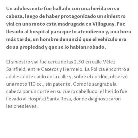
Un adolescente fue hallado con una herida en su
cabeza, luego de haber protagonizado un siniestro
vial en una moto esta madrugada en Villaguay. Fue
llevado al hospital para que lo atendieron y, una hora
más tarde, un hombre denunció que el vehículo era
de su propiedad y que se lo habían robado.
El siniestro vial fue cerca de las 2.30 en calle Vélez
Sarsfield, entre Caseros y Hermelo. La Policía encontró al
adolescente caído en la calle y, sobre el cordón, observó
una moto 110 cc., sin patente. Como le sangraba la
cabeza por un corte en su cuero cabelludo, el herido fue
llevado al Hospital Santa Rosa, donde diagnosticaron
lesiones leves.