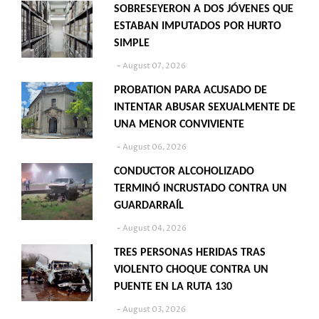
SOBRESEYERON A DOS JÓVENES QUE
ESTABAN IMPUTADOS POR HURTO
SIMPLE
August 07, 2026
PROBATION PARA ACUSADO DE
INTENTAR ABUSAR SEXUALMENTE DE
UNA MENOR CONVIVIENTE
August 06, 2026
CONDUCTOR ALCOHOLIZADO
TERMINÓ INCRUSTADO CONTRA UN
GUARDARRAÍL
August 04, 2026
TRES PERSONAS HERIDAS TRAS
VIOLENTO CHOQUE CONTRA UN
PUENTE EN LA RUTA 130
August 03, 2026