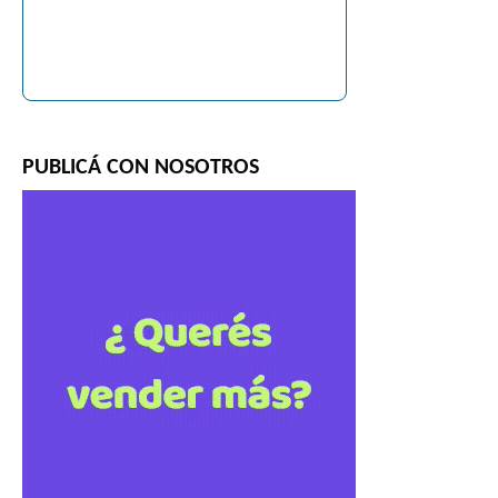
PUBLICÁ CON NOSOTROS