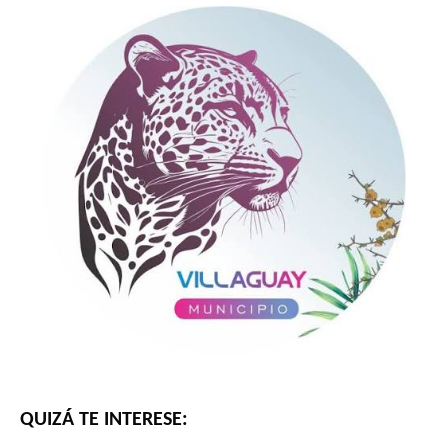
QUIZÁ TE INTERESE: