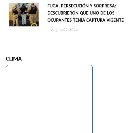
FUGA, PERSECUCIÓN Y SORPRESA:
DESCUBRIERON QUE UNO DE LOS
OCUPANTES TENÍA CAPTURA VIGENTE
August 02, 2026
CLIMA