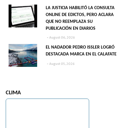
LA JUSTICIA HABILITÓ LA CONSULTA
ONLINE DE EDICTOS, PERO ACLARA
QUE NO REEMPLAZA SU
PUBLICACIÓN EN DIARIOS
August 06, 2026
EL NADADOR PEDRO ISSLER LOGRÓ
DESTACADA MARCA EN EL CALAFATE
August 05, 2026
CLIMA