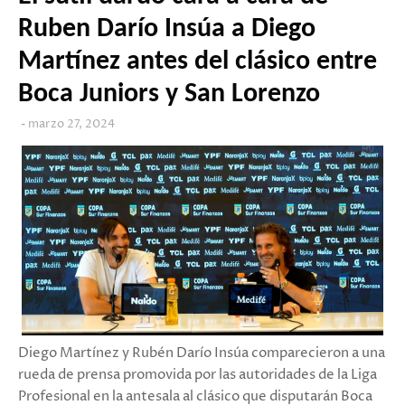
Ruben Darío Insúa a Diego
Martínez antes del clásico entre
Boca Juniors y San Lorenzo
marzo 27, 2024
Diego Martínez y Rubén Darío Insúa comparecieron a una
rueda de prensa promovida por las autoridades de la Liga
Profesional en la antesala al clásico que disputarán Boca