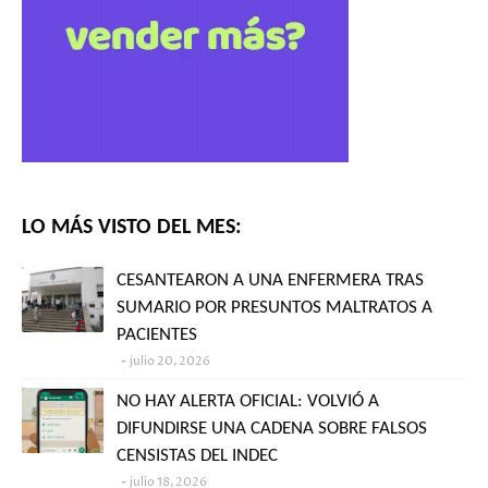
LO MÁS VISTO DEL MES:
CESANTEARON A UNA ENFERMERA TRAS
SUMARIO POR PRESUNTOS MALTRATOS A
PACIENTES
julio 20, 2026
NO HAY ALERTA OFICIAL: VOLVIÓ A
DIFUNDIRSE UNA CADENA SOBRE FALSOS
CENSISTAS DEL INDEC
julio 18, 2026