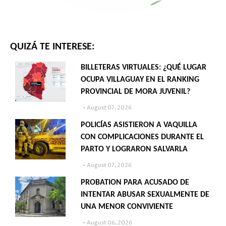
QUIZÁ TE INTERESE:
BILLETERAS VIRTUALES: ¿QUÉ LUGAR
OCUPA VILLAGUAY EN EL RANKING
PROVINCIAL DE MORA JUVENIL?
August 07, 2026
POLICÍAS ASISTIERON A VAQUILLA
CON COMPLICACIONES DURANTE EL
PARTO Y LOGRARON SALVARLA
August 07, 2026
PROBATION PARA ACUSADO DE
INTENTAR ABUSAR SEXUALMENTE DE
UNA MENOR CONVIVIENTE
August 06, 2026