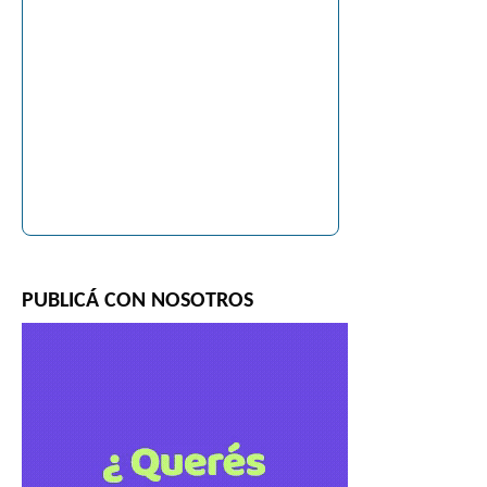
PUBLICÁ CON NOSOTROS