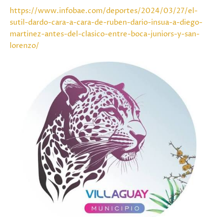
https://www.infobae.com/deportes/2024/03/27/el-
sutil-dardo-cara-a-cara-de-ruben-dario-insua-a-diego-
martinez-antes-del-clasico-entre-boca-juniors-y-san-
lorenzo/